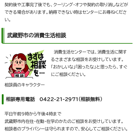
契約後や工事完了後でも、クーリング・オフや契約の取り消しなどが
できる場合があります。納得できない時はセンターにお尋ねくださ
い。
武蔵野市の消費生活相談
消費生活センターでは、消費生活に関す
るさまざまな相談をお受けしています。
「おかしいな」「困ったな」と思ったら、すぐ
にご相談ください。
相談員のキャラクター
相談専用電話 0422-21-2971（相談無料）
平日午前9時から午後4時まで
武蔵野市内在住・在勤・在学のかたのご相談をお受けしています。
相談者のプライバシーは守られますので、安心してご相談ください。