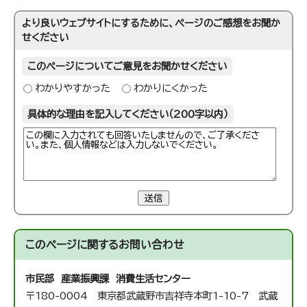
より良いウェブサイトにするために、ページのご感想をお聞か
せください
このページについてご意見をお聞かせください
わかりやすかった
わかりにくかった
具体的な理由を記入してください（200字以内）
送信
このページに関する
お問い合わせ
市民部 産業振興課 消費生活センター
〒180-0004 東京都武蔵野市吉祥寺本町1-10-7 武蔵