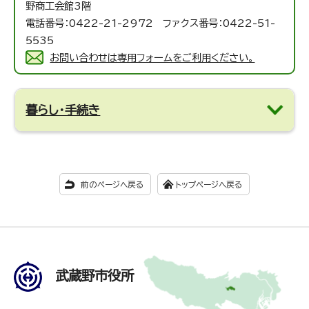
野商工会館3階
電話番号：0422-21-2972 ファクス番号：0422-51-
5535
お問い合わせは専用フォームをご利用ください。
暮らし・手続き
前のページへ戻る
トップページへ戻る
武蔵野市役所