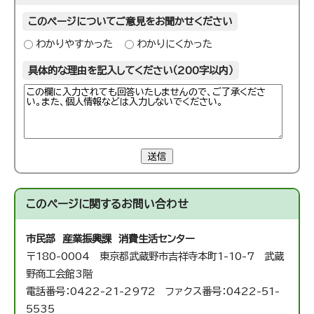
このページについてご意見をお聞かせください
わかりやすかった
わかりにくかった
具体的な理由を記入してください（200字以内）
送信
このページに関する
お問い合わせ
市民部 産業振興課 消費生活センター
〒180-0004 東京都武蔵野市吉祥寺本町1-10-7 武蔵
野商工会館3階
電話番号：0422-21-2972 ファクス番号：0422-51-
5535