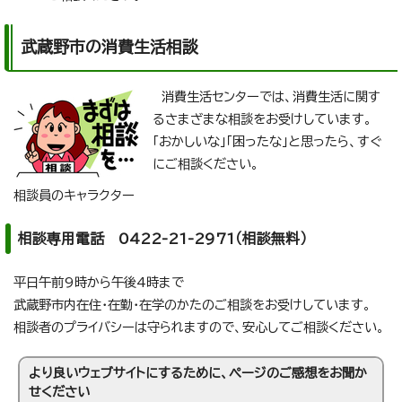
武蔵野市の消費生活相談
消費生活センターでは、消費生活に関す
るさまざまな相談をお受けしています。
「おかしいな」「困ったな」と思ったら、すぐ
にご相談ください。
相談員のキャラクター
相談専用電話 0422-21-2971（相談無料）
平日午前9時から午後4時まで
武蔵野市内在住・在勤・在学のかたのご相談をお受けしています。
相談者のプライバシーは守られますので、安心してご相談ください。
より良いウェブサイトにするために、ページのご感想をお聞か
せください