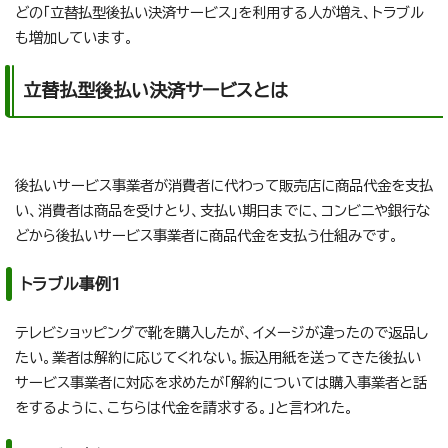
どの「立替払型後払い決済サービス」を利用する人が増え、トラブル
も増加しています。
立替払型後払い決済サービスとは
後払いサービス事業者が消費者に代わって販売店に商品代金を支払
い、消費者は商品を受けとり、支払い期日までに、コンビニや銀行な
どから後払いサービス事業者に商品代金を支払う仕組みです。
トラブル事例1
テレビショッピングで靴を購入したが、イメージが違ったので返品し
たい。業者は解約に応じてくれない。振込用紙を送ってきた後払い
サービス事業者に対応を求めたが「解約については購入事業者と話
をするように、こちらは代金を請求する。」と言われた。