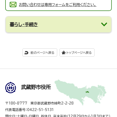
お問い合わせは専用フォームをご利用ください。
暮らし・手続き
前のページへ戻る
トップページへ戻る
武蔵野市役所
〒180-8777 東京都武蔵野市緑町2-2-28
代表電話番号：0422-51-5131
閉庁日：土曜日・日曜日、祝休日、年末年始（12月29日から1月3日まで）