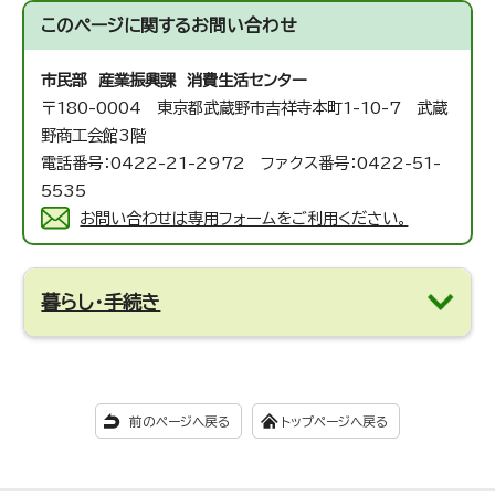
このページに関する
お問い合わせ
市民部 産業振興課 消費生活センター
〒180-0004 東京都武蔵野市吉祥寺本町1-10-7 武蔵
野商工会館3階
電話番号：0422-21-2972 ファクス番号：0422-51-
5535
お問い合わせは専用フォームをご利用ください。
暮らし・手続き
前のページへ戻る
トップページへ戻る