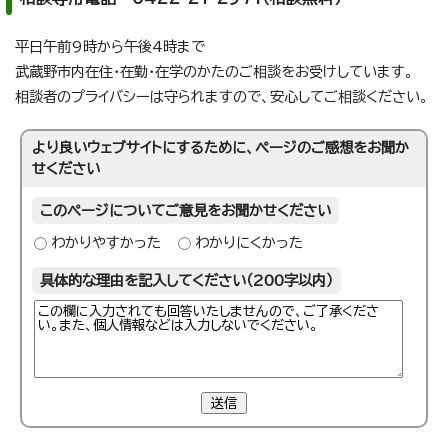
平日午前9時から午後4時まで
武蔵野市内在住・在勤・在学のかたのご相談をお受けしています。
相談者のプライバシーは守られますので、安心してご相談ください。
より良いウェブサイトにするために、ページのご感想をお聞か
せください
このページについてご意見をお聞かせください
わかりやすかった
わかりにくかった
具体的な理由を記入してください（200字以内）
送信