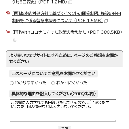
9月8日変更) （PDF 1.2MB）
【国】基本的対処方針に基づくイベントの開催制限、施設の使用
制限等に係る留意事項等について （PDF 1.5MB）
【国】Withコロナに向けた政策の考えかた （PDF 380.5KB）
より良いウェブサイトにするために、ページのご感想をお聞か
せください
このページについてご意見をお聞かせください
わかりやすかった
わかりにくかった
具体的な理由を記入してください（200字以内）