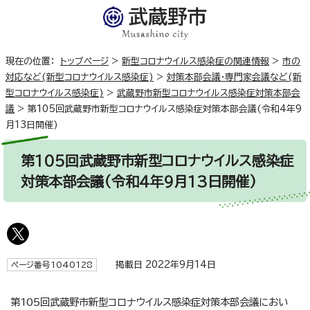
現在の位置：
トップページ
>
新型コロナウイルス感染症の関連情報
>
市の
対応など(新型コロナウイルス感染症)
>
対策本部会議・専門家会議など(新
型コロナウイルス感染症)
>
武蔵野市新型コロナウイルス感染症対策本部会
議
>
第105回武蔵野市新型コロナウイルス感染症対策本部会議(令和4年9
月13日開催)
第105回武蔵野市新型コロナウイルス感染症
対策本部会議(令和4年9月13日開催)
掲載日 2022年9月14日
ページ番号1040128
第105回武蔵野市新型コロナウイルス感染症対策本部会議におい