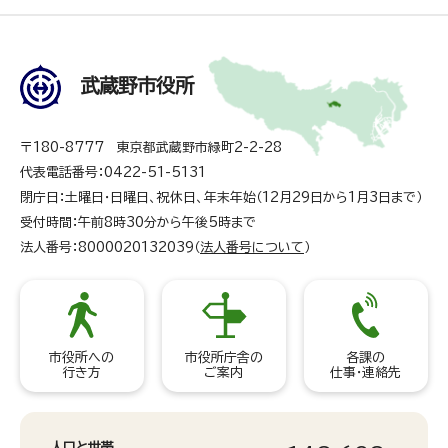
武蔵野市役所
〒180-8777 東京都武蔵野市緑町2-2-28
代表電話番号：0422-51-5131
閉庁日：土曜日・日曜日、祝休日、年末年始（12月29日から1月3日まで）
受付時間：午前8時30分から午後5時まで
法人番号：8000020132039（
法人番号について
）
市役所への
市役所庁舎の
各課の
行き方
ご案内
仕事・連絡先
人口と世帯