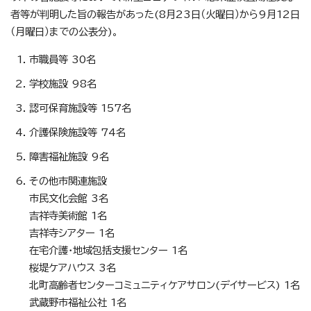
者等が判明した旨の報告があった(8月23日（火曜日）から9月12日
（月曜日）までの公表分)。
市職員等 30名
学校施設 98名
認可保育施設等 157名
介護保険施設等 74名
障害福祉施設 9名
その他市関連施設
市民文化会館 3名
吉祥寺美術館 1名
吉祥寺シアター 1名
在宅介護・地域包括支援センター 1名
桜堤ケアハウス 3名
北町高齢者センターコミュニティケアサロン(デイサービス) 1名
武蔵野市福祉公社 1名