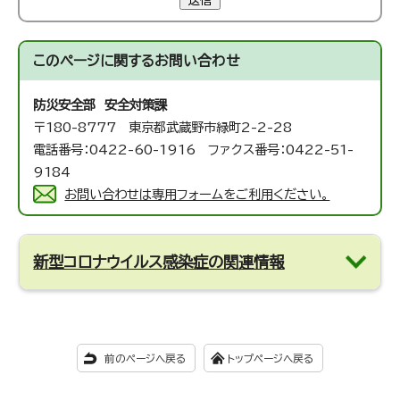
送信
このページに関する
お問い合わせ
防災安全部 安全対策課
〒180-8777 東京都武蔵野市緑町2-2-28
電話番号：0422-60-1916 ファクス番号：0422-51-
9184
お問い合わせは専用フォームをご利用ください。
新型コロナウイルス感染症の関連情報
前のページへ戻る
トップページへ戻る