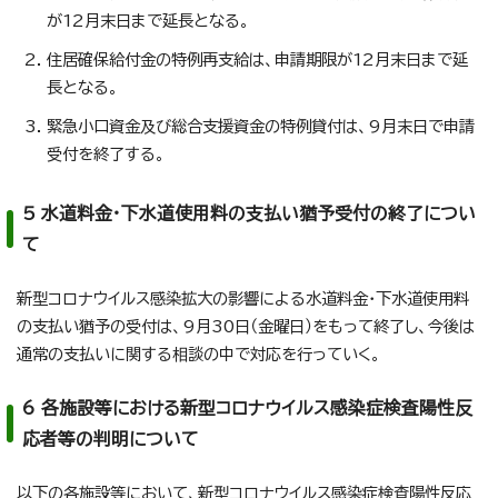
が12月末日まで延長となる。
住居確保給付金の特例再支給は、申請期限が12月末日まで延
長となる。
緊急小口資金及び総合支援資金の特例貸付は、9月末日で申請
受付を終了する。
5 水道料金・下水道使用料の支払い猶予受付の終了につい
て
新型コロナウイルス感染拡大の影響による水道料金・下水道使用料
の支払い猶予の受付は、9月30日（金曜日）をもって終了し、今後は
通常の支払いに関する相談の中で対応を行っていく。
6 各施設等における新型コロナウイルス感染症検査陽性反
応者等の判明について
以下の各施設等において、新型コロナウイルス感染症検査陽性反応