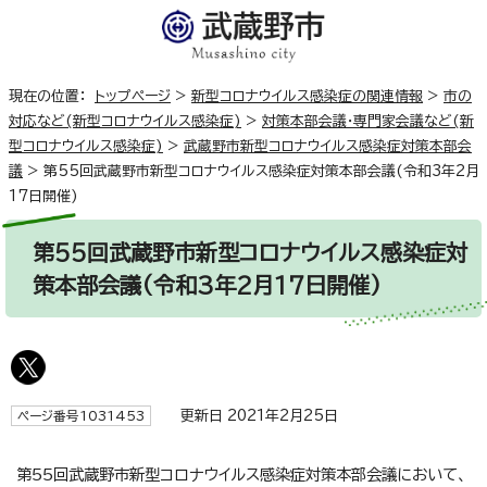
現在の位置：
トップページ
>
新型コロナウイルス感染症の関連情報
>
市の
対応など(新型コロナウイルス感染症)
>
対策本部会議・専門家会議など(新
型コロナウイルス感染症)
>
武蔵野市新型コロナウイルス感染症対策本部会
議
>
第55回武蔵野市新型コロナウイルス感染症対策本部会議(令和3年2月
17日開催)
第55回武蔵野市新型コロナウイルス感染症対
策本部会議(令和3年2月17日開催)
更新日 2021年2月25日
ページ番号1031453
第55回武蔵野市新型コロナウイルス感染症対策本部会議において、