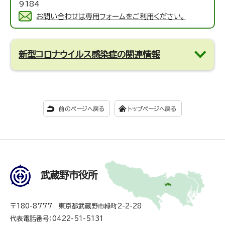
9184
お問い合わせは専用フォームをご利用ください。
新型コロナウイルス感染症の関連情報
前のページへ戻る
トップページへ戻る
武蔵野市役所
〒180-8777 東京都武蔵野市緑町2-2-28
代表電話番号：0422-51-5131