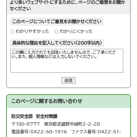
より良いウェブサイトにするために、ページのご感想をお聞か
せください
このページについてご意見をお聞かせください
わかりやすかった
わかりにくかった
具体的な理由を記入してください（200字以内）
送信
このページに関する
お問い合わせ
防災安全部 安全対策課
〒180-8777 東京都武蔵野市緑町2-2-28
電話番号：0422-60-1916 ファクス番号：0422-51-