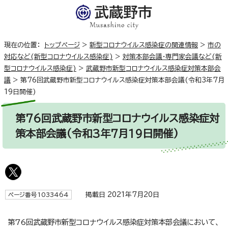
現在の位置：
トップページ
>
新型コロナウイルス感染症の関連情報
>
市の
対応など(新型コロナウイルス感染症)
>
対策本部会議・専門家会議など(新
型コロナウイルス感染症)
>
武蔵野市新型コロナウイルス感染症対策本部会
議
>
第76回武蔵野市新型コロナウイルス感染症対策本部会議(令和3年7月
19日開催)
第76回武蔵野市新型コロナウイルス感染症対
策本部会議(令和3年7月19日開催)
掲載日 2021年7月20日
ページ番号1033464
第76回武蔵野市新型コロナウイルス感染症対策本部会議において、