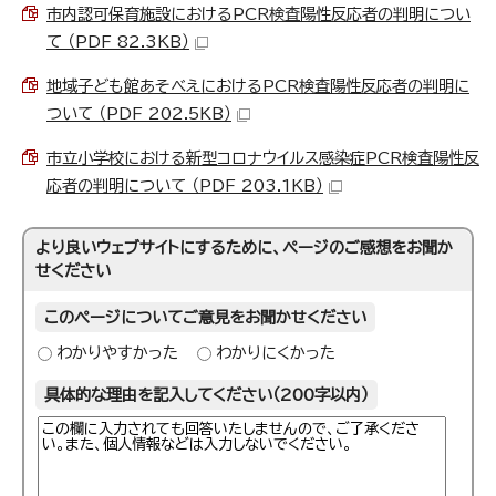
市内認可保育施設におけるPCR検査陽性反応者の判明につい
て （PDF 82.3KB）
地域子ども館あそべえにおけるPCR検査陽性反応者の判明に
ついて （PDF 202.5KB）
市立小学校における新型コロナウイルス感染症PCR検査陽性反
応者の判明について （PDF 203.1KB）
より良いウェブサイトにするために、ページのご感想をお聞か
せください
このページについてご意見をお聞かせください
わかりやすかった
わかりにくかった
具体的な理由を記入してください（200字以内）