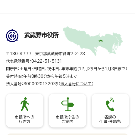
武蔵野市役所
〒180-8777 東京都武蔵野市緑町2-2-28
代表電話番号：0422-51-5131
閉庁日：土曜日・日曜日、祝休日、年末年始（12月29日から1月3日まで）
受付時間：午前8時30分から午後5時まで
法人番号：8000020132039（
法人番号について
）
市役所への
市役所庁舎の
各課の
行き方
ご案内
仕事・連絡先