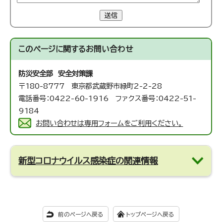
送信
このページに関する
お問い合わせ
防災安全部 安全対策課
〒180-8777 東京都武蔵野市緑町2-2-28
電話番号：0422-60-1916 ファクス番号：0422-51-
9184
お問い合わせは専用フォームをご利用ください。
新型コロナウイルス感染症の関連情報
前のページへ戻る
トップページへ戻る