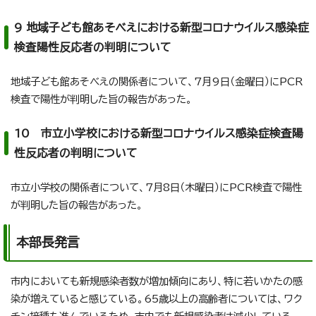
9 地域子ども館あそべえにおける新型コロナウイルス感染症
検査陽性反応者の判明について
地域子ども館あそべえの関係者について、7月9日（金曜日）にPCR
検査で陽性が判明した旨の報告があった。
10 市立小学校における新型コロナウイルス感染症検査陽
性反応者の判明について
市立小学校の関係者について、7月8日（木曜日）にPCR検査で陽性
が判明した旨の報告があった。
本部長発言
市内においても新規感染者数が増加傾向にあり、特に若いかたの感
染が増えていると感じている。65歳以上の高齢者については、ワク