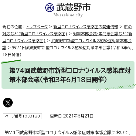
現在の位置：
トップページ
>
新型コロナウイルス感染症の関連情報
>
市の
対応など(新型コロナウイルス感染症)
>
対策本部会議・専門家会議など(新
型コロナウイルス感染症)
>
武蔵野市新型コロナウイルス感染症対策本部会
議
>
第74回武蔵野市新型コロナウイルス感染症対策本部会議(令和3年6月
18日開催)
第74回武蔵野市新型コロナウイルス感染症対
策本部会議(令和3年6月18日開催)
更新日 2021年6月21日
ページ番号1033180
第74回武蔵野市新型コロナウイルス感染症対策本部会議において、