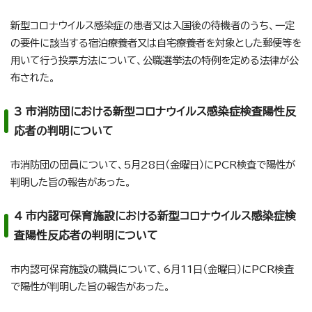
新型コロナウイルス感染症の患者又は入国後の待機者のうち、一定
の要件に該当する宿泊療養者又は自宅療養者を対象とした郵便等を
用いて行う投票方法について、公職選挙法の特例を定める法律が公
布された。
3 市消防団における新型コロナウイルス感染症検査陽性反
応者の判明について
市消防団の団員について、5月28日（金曜日）にPCR検査で陽性が
判明した旨の報告があった。
4 市内認可保育施設における新型コロナウイルス感染症検
査陽性反応者の判明について
市内認可保育施設の職員について、6月11日（金曜日）にPCR検査
で陽性が判明した旨の報告があった。