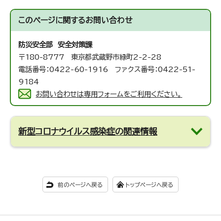
このページに関する
お問い合わせ
防災安全部 安全対策課
〒180-8777 東京都武蔵野市緑町2-2-28
電話番号：0422-60-1916 ファクス番号：0422-51-
9184
お問い合わせは専用フォームをご利用ください。
新型コロナウイルス感染症の関連情報
前のページへ戻る
トップページへ戻る