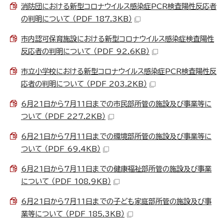
消防団における新型コロナウイルス感染症PCR検査陽性反応者
の判明について （PDF 187.3KB）
市内認可保育施設における新型コロナウイルス感染症検査陽性
反応者の判明について （PDF 92.6KB）
市立小学校における新型コロナウイルス感染症PCR検査陽性反
応者の判明について （PDF 203.2KB）
6月21日から7月11日までの市民部所管の施設及び事業等に
ついて （PDF 227.2KB）
6月21日から7月11日までの環境部所管の施設及び事業等に
ついて （PDF 69.4KB）
6月21日から7月11日までの健康福祉部所管の施設及び事業
について （PDF 108.9KB）
6月21日から7月11日までの子ども家庭部所管の施設及び事
業等について （PDF 185.3KB）