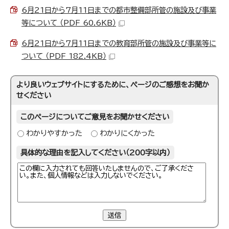
6月21日から7月11日までの都市整備部所管の施設及び事業
等について （PDF 60.6KB）
6月21日から7月11日までの教育部所管の施設及び事業等に
ついて （PDF 182.4KB）
より良いウェブサイトにするために、ページのご感想をお聞か
せください
このページについてご意見をお聞かせください
わかりやすかった
わかりにくかった
具体的な理由を記入してください（200字以内）
送信