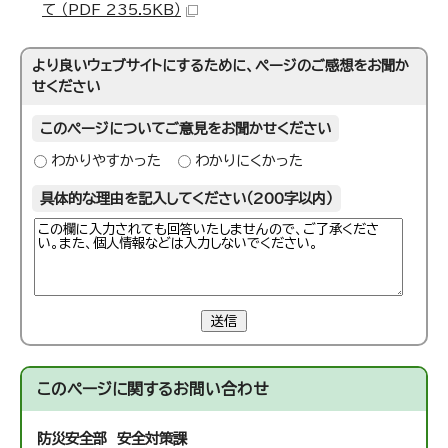
て （PDF 235.5KB）
より良いウェブサイトにするために、ページのご感想をお聞か
せください
このページについてご意見をお聞かせください
わかりやすかった
わかりにくかった
具体的な理由を記入してください（200字以内）
送信
このページに関する
お問い合わせ
防災安全部 安全対策課