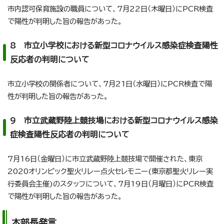
市内認可保育施設の職員について、7月22日（木曜日）にPCR検査
で陽性が判明した旨の報告があった。
8 市立小学校における新型コロナウイルス感染症検査陽性
反応者の判明について
市立小学校の関係者について、7月21日（水曜日）にPCR検査で陽
性が判明した旨の報告があった。
9 市立武蔵野陸上競技場における新型コロナウイルス感染
症検査陽性反応者の判明について
7月16日（金曜日）に市立武蔵野陸上競技場で開催された、東京
2020オリンピック聖火リレー点火セレモニー(東京都聖火リレー実
行委員会主催)のスタッフについて、7月19日（月曜日）にPCR検査
で陽性が判明した旨の報告があった。
本部長発言