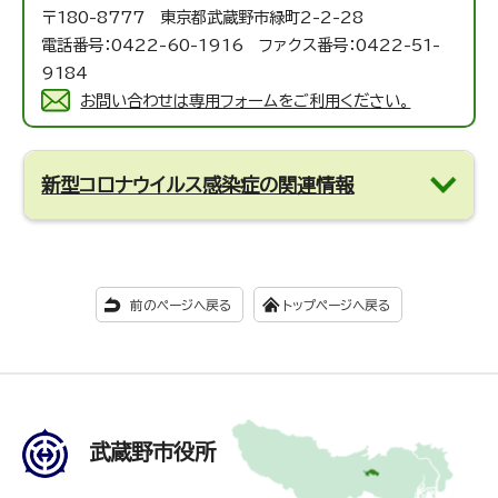
〒180-8777 東京都武蔵野市緑町2-2-28
電話番号：0422-60-1916 ファクス番号：0422-51-
9184
お問い合わせは専用フォームをご利用ください。
新型コロナウイルス感染症の関連情報
前のページへ戻る
トップページへ戻る
武蔵野市役所