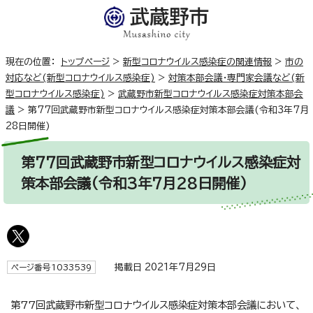
現在の位置：
トップページ
>
新型コロナウイルス感染症の関連情報
>
市の
対応など(新型コロナウイルス感染症)
>
対策本部会議・専門家会議など(新
型コロナウイルス感染症)
>
武蔵野市新型コロナウイルス感染症対策本部会
議
>
第77回武蔵野市新型コロナウイルス感染症対策本部会議(令和3年7月
28日開催)
第77回武蔵野市新型コロナウイルス感染症対
策本部会議(令和3年7月28日開催)
掲載日 2021年7月29日
ページ番号1033539
第77回武蔵野市新型コロナウイルス感染症対策本部会議において、