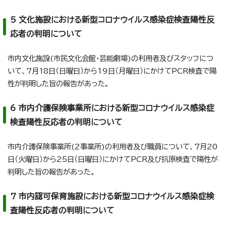
5 文化施設における新型コロナウイルス感染症検査陽性反
応者の判明について
市内文化施設(市民文化会館・芸能劇場)の利用者及びスタッフにつ
いて、7月18日（日曜日）から19日（月曜日）にかけてPCR検査で陽
性が判明した旨の報告があった。
6 市内介護保険事業所における新型コロナウイルス感染症
検査陽性反応者の判明について
市内介護保険事業所(2事業所)の利用者及び職員について、7月20
日（火曜日）から25日（日曜日）にかけてPCR及び抗原検査で陽性が
判明した旨の報告があった。
7 市内認可保育施設における新型コロナウイルス感染症検
査陽性反応者の判明について