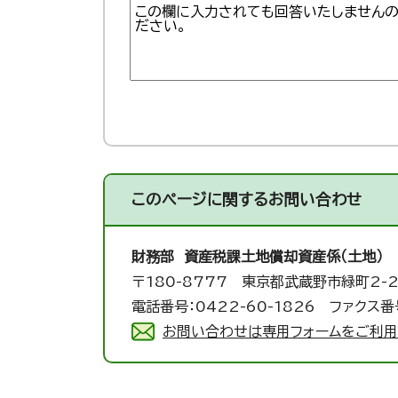
このページに関する
お問い合わせ
財務部 資産税課
土地償却資産係（土地）
〒180-8777 東京都武蔵野市緑町2-2
電話番号：0422-60-1826 ファクス番号
お問い合わせは専用フォームをご利用