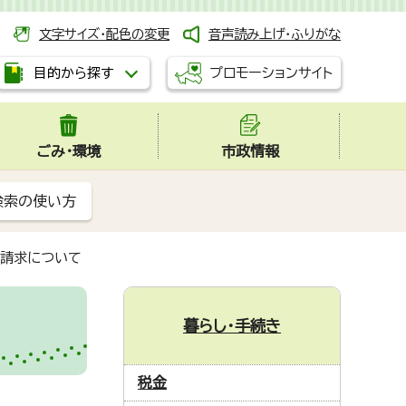
文字サイズ・配色の変更
音声読み上げ・ふりがな
プロモーションサイト
目的から探す
ごみ・環境
市政情報
検索の使い方
の請求について
暮らし・手続き
税金