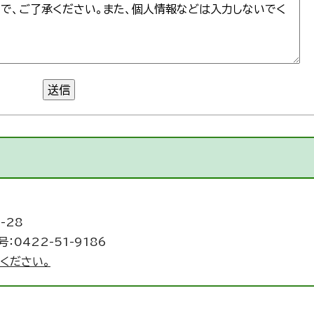
送信
-28
：0422-51-9186
ください。