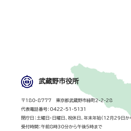
武蔵野市役所
〒180-8777 東京都武蔵野市緑町2-2-28
代表電話番号：0422-51-5131
閉庁日：土曜日・日曜日、祝休日、年末年始（12月29日か
受付時間：午前8時30分から午後5時まで