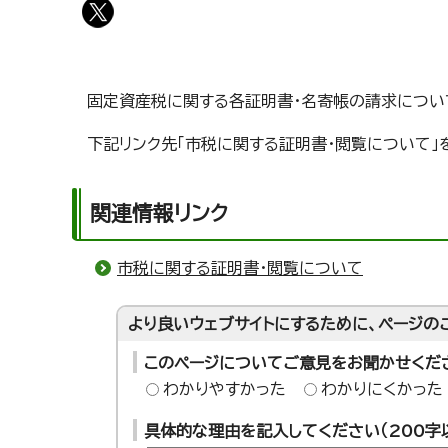
固定資産税に関する各証明書・名寄帳の請求につい
下記リンク先「市税に関する証明書・閲覧について」
関連情報リンク
市税に関する証明書・閲覧について
より良いウェブサイトにするために、ページの
このページについてご意見をお聞かせくだ
わかりやすかった
わかりにくかった
具体的な理由を記入してください（200字