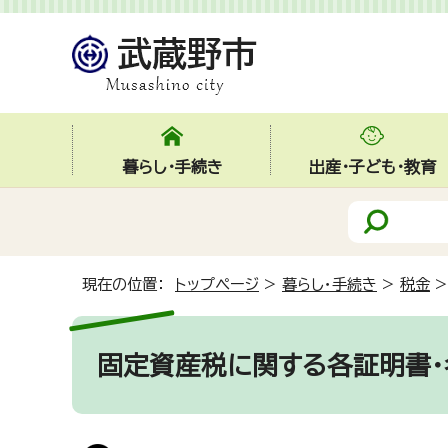
暮らし・手続き
出産・子ども・教育
現在の位置：
トップページ
>
暮らし・手続き
>
税金
固定資産税に関する各証明書