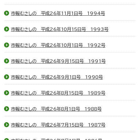
市報むさしの 平成26年11月1日号 1994号
市報むさしの 平成26年10月15日号 1993号
市報むさしの 平成26年10月1日号 1992号
市報むさしの 平成26年9月15日号 1991号
市報むさしの 平成26年9月1日号 1990号
市報むさしの 平成26年8月15日号 1989号
市報むさしの 平成26年8月1日号 1988号
市報むさしの 平成26年7月15日号 1987号