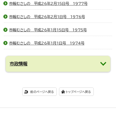
市報むさしの 平成26年2月15日号 1977号
市報むさしの 平成26年2月1日号 1976号
市報むさしの 平成26年1月15日号 1975号
市報むさしの 平成26年1月1日号 1974号
市政情報
前のページへ戻る
トップページへ戻る