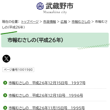
現在の位置：
トップページ
>
市政情報
>
広報
>
市報むさしの
>
市報むさ
しの（平成26年）
市報むさしの（平成26年）
ページ番号1001598
市報むさしの 平成26年12月15日号 1997号
市報むさしの 平成26年12月1日号 1996号
市報むさしの 平成26年11月15日号 1995号