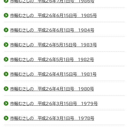
市報むさしの 平成26年7月1日号 1986号
市報むさしの 平成26年6月15日号 1985号
市報むさしの 平成26年6月1日号 1984号
市報むさしの 平成26年5月15日号 1983号
市報むさしの 平成26年5月1日号 1982号
市報むさしの 平成26年4月15日号 1981号
市報むさしの 平成26年4月1日号 1980号
市報むさしの 平成26年3月15日号 1979号
市報むさしの 平成26年3月1日号 1978号