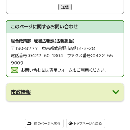
送信
このページに関する
お問い合わせ
総合政策部 秘書広報課（広報担当）
〒180-8777 東京都武蔵野市緑町2-2-28
電話番号：0422-60-1804 ファクス番号：0422-55-
9009
お問い合わせは専用フォームをご利用ください。
市政情報
前のページへ戻る
トップページへ戻る