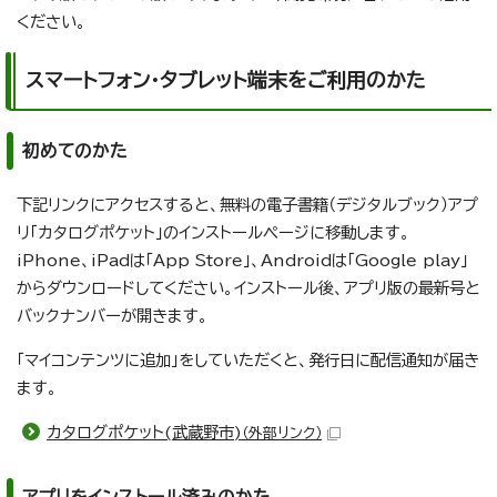
ください。
スマートフォン・タブレット端末をご利用のかた
初めてのかた
下記リンクにアクセスすると、無料の電子書籍（デジタルブック）アプ
リ「カタログポケット」のインストールページに移動します。
iPhone、iPadは「App Store」、Androidは「Google play」
からダウンロードしてください。インストール後、アプリ版の最新号と
バックナンバーが開きます。
「マイコンテンツに追加」をしていただくと、発行日に配信通知が届き
ます。
カタログポケット(武蔵野市)
（外部リンク）