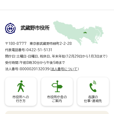
武蔵野市役所
〒180-8777 東京都武蔵野市緑町2-2-28
代表電話番号：0422-51-5131
閉庁日：土曜日・日曜日、祝休日、年末年始（12月29日から1月3日まで）
受付時間：午前8時30分から午後5時まで
法人番号：8000020132039（
法人番号について
）
市役所への
市役所庁舎の
各課の
行き方
ご案内
仕事・連絡先