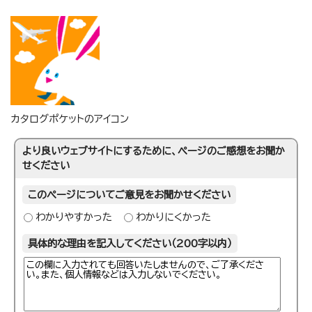
カタログポケットのアイコン
より良いウェブサイトにするために、ページのご感想をお聞か
せください
このページについてご意見をお聞かせください
わかりやすかった
わかりにくかった
具体的な理由を記入してください（200字以内）