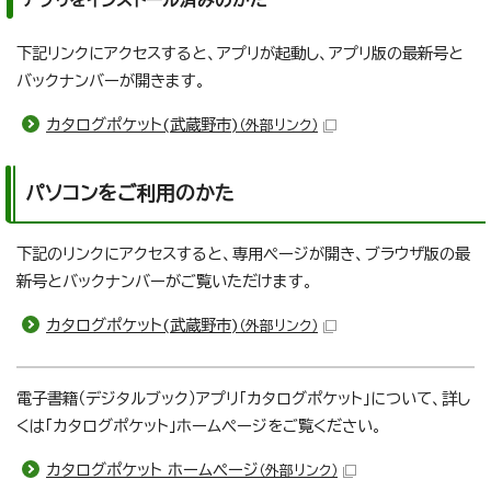
アプリをインストール済みのかた
下記リンクにアクセスすると、アプリが起動し、アプリ版の最新号と
バックナンバーが開きます。
カタログポケット(武蔵野市)
（外部リンク）
パソコンをご利用のかた
下記のリンクにアクセスすると、専用ページが開き、ブラウザ版の最
新号とバックナンバーがご覧いただけます。
カタログポケット(武蔵野市)
（外部リンク）
電子書籍（デジタルブック）アプリ「カタログポケット」について、詳し
くは「カタログポケット」ホームページをご覧ください。
カタログポケット ホームページ
（外部リンク）