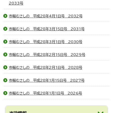
2033号
市報むさしの 平成28年4月1日号 2032号
市報むさしの 平成28年3月15日号 2031号
市報むさしの 平成28年3月1日号 2030号
市報むさしの 平成28年2月15日号 2029号
市報むさしの 平成28年2月1日号 2028号
市報むさしの 平成28年1月15日号 2027号
市報むさしの 平成28年1月1日号 2026号