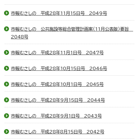
市報むさしの 平成28年11月15日号 2049号
市報むさしの 公共施設等総合管理計画案（11月公表版）要旨
2048号
市報むさしの 平成28年11月1日号 2047号
市報むさしの 平成28年10月15日号 2046号
市報むさしの 平成28年10月1日号 2045号
市報むさしの 平成28年9月15日号 2044号
市報むさしの 平成28年9月1日号 2043号
市報むさしの 平成28年8月15日号 2042号