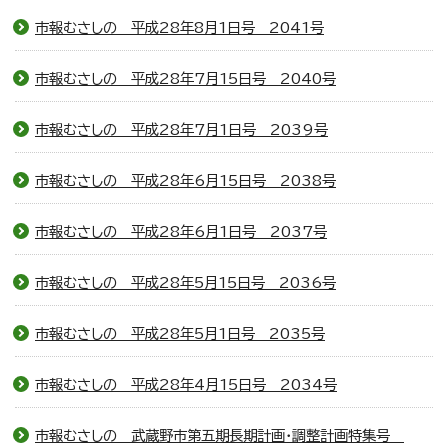
市報むさしの 平成28年8月1日号 2041号
市報むさしの 平成28年7月15日号 2040号
市報むさしの 平成28年7月1日号 2039号
市報むさしの 平成28年6月15日号 2038号
市報むさしの 平成28年6月1日号 2037号
市報むさしの 平成28年5月15日号 2036号
市報むさしの 平成28年5月1日号 2035号
市報むさしの 平成28年4月15日号 2034号
市報むさしの 武蔵野市第五期長期計画・調整計画特集号