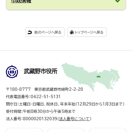
市政情報
前のページへ戻る
トップページへ戻る
武蔵野市役所
〒180-8777 東京都武蔵野市緑町2-2-28
代表電話番号：0422-51-5131
閉庁日：土曜日・日曜日、祝休日、年末年始（12月29日から1月3日まで）
受付時間：午前8時30分から午後5時まで
法人番号：8000020132039（
法人番号について
）