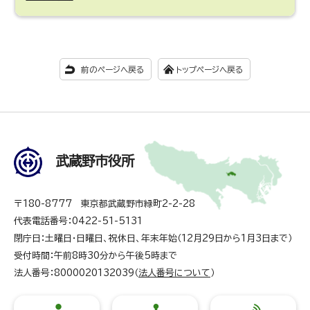
前のページへ戻る
トップページへ戻る
武蔵野市役所
〒180-8777 東京都武蔵野市緑町2-2-28
代表電話番号：0422-51-5131
閉庁日：土曜日・日曜日、祝休日、年末年始（12月29日から1月3日まで）
受付時間：午前8時30分から午後5時まで
法人番号：8000020132039（
法人番号について
）