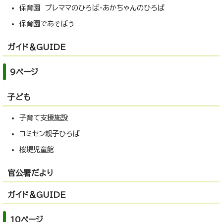
保育園 プレママのひろば・あかちゃんのひろば
保育園であそぼう
ガイド＆GUIDE
9ページ
子ども
子育て支援施設
コミセン親子ひろば
桜堤児童館
官公署だより
ガイド＆GUIDE
10ページ