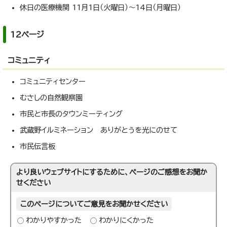
休日の医療機関 11月1日（火曜日）～14日（月曜日）
12ページ
コミュニティ
コミュニティセンター
むさしの自然観察園
市民と市長のタウンミーティング
武蔵野イルミネーション ありがとうを光にのせて
市民伝言板
より良いウェブサイトにするために、ページのご感想をお聞か
せください
このページについてご意見をお聞かせください
わかりやすかった
わかりにくかった