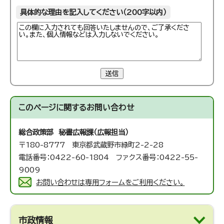
具体的な理由を記入してください（200字以内）
送信
このページに関する
お問い合わせ
総合政策部 秘書広報課（広報担当）
〒180-8777 東京都武蔵野市緑町2-2-28
電話番号：0422-60-1804 ファクス番号：0422-55-
9009
お問い合わせは専用フォームをご利用ください。
市政情報