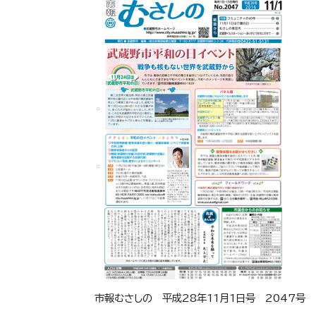
市報むさしの 平成28年11月1日号 2047号