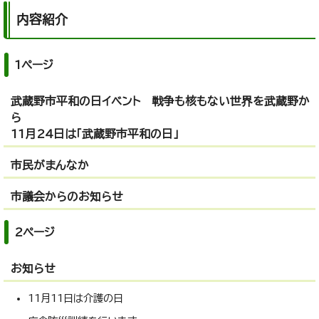
内容紹介
1ページ
武蔵野市平和の日イベント 戦争も核もない世界を武蔵野か
ら
11月24日は「武蔵野市平和の日」
市民がまんなか
市議会からのお知らせ
2ページ
お知らせ
11月11日は介護の日