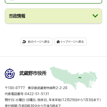
市政情報
前のページへ戻る
トップページへ戻る
武蔵野市役所
〒180-8777 東京都武蔵野市緑町2-2-28
代表電話番号：0422-51-5131
閉庁日：土曜日・日曜日、祝休日、年末年始（12月29日から1月3日まで）
受付時間：午前8時30分から午後5時まで