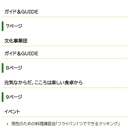
ガイド＆GUIDE
7ページ
文化事業団
ガイド＆GUIDE
8ページ
元気なからだ、こころは楽しい食卓から
9ページ
イベント
男性のための料理講習会「フライパン1つでできるクッキング」