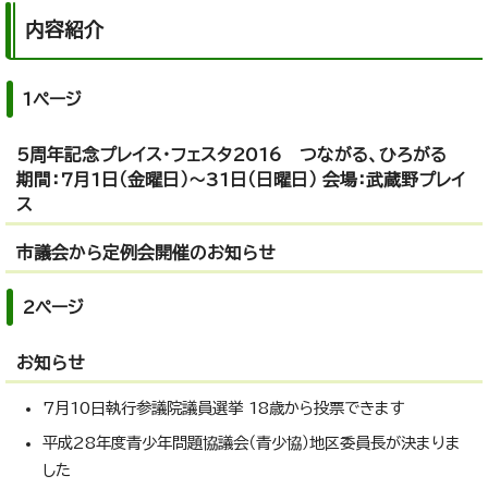
内容紹介
1ページ
5周年記念プレイス・フェスタ2016 つながる、ひろがる
期間：7月1日（金曜日）～31日（日曜日） 会場：武蔵野プレイ
ス
市議会から定例会開催のお知らせ
2ページ
お知らせ
7月10日執行参議院議員選挙 18歳から投票できます
平成28年度青少年問題協議会（青少協）地区委員長が決まりま
した