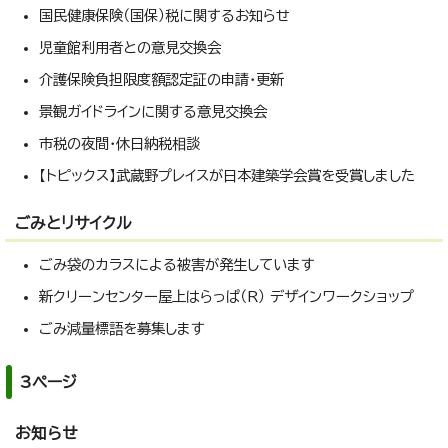
国民健康保険（国保）税に関するお知らせ
児童館利用者との意見交換会
介護保険負担限度額認定証の申請・更新
景観ガイドラインに関する意見交換会
市税の夜間・休日納税相談
【トピックス】武蔵野プレイスが日本建築学会賞を受賞しました
ごみとリサイクル
ごみ袋のカラスによる被害が発生しています
新クリーンセンター屋上はらっぱ（R） デザインワークショップ
ごみ減量標語を募集します
3ページ
お知らせ