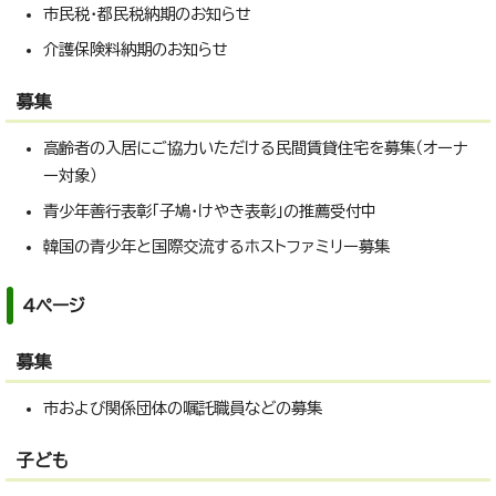
市民税・都民税納期のお知らせ
介護保険料納期のお知らせ
募集
高齢者の入居にご協力いただける民間賃貸住宅を募集（オーナ
ー対象）
青少年善行表彰「子鳩・けやき表彰」の推薦受付中
韓国の青少年と国際交流するホストファミリー募集
4ページ
募集
市および関係団体の嘱託職員などの募集
子ども