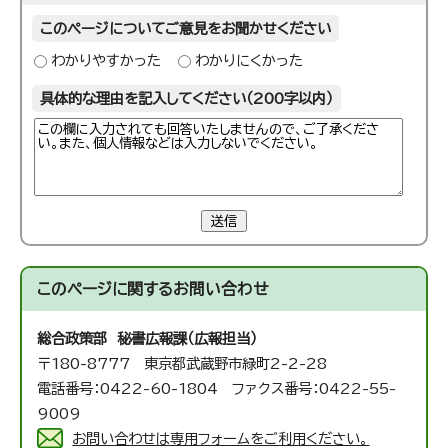
このページについてご意見をお聞かせください
わかりやすかった
わかりにくかった
具体的な理由を記入してください（200字以内）
送信
このページに関する
お問い合わせ
総合政策部 秘書広報課（広報担当）
〒180-8777 東京都武蔵野市緑町2-2-28
電話番号：0422-60-1804 ファクス番号：0422-55-
9009
お問い合わせは専用フォームをご利用ください。