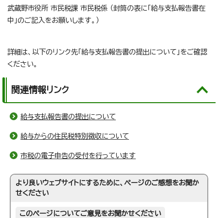
武蔵野市役所 市民税課 市民税係 （封筒の表に「給与支払報告書在
中」のご記入をお願いします。）
詳細は、以下のリンク先「給与支払報告書の提出について」をご確認
ください。
関連情報リンク
給与支払報告書の提出について
給与からの住民税特別徴収について
市税の電子申告の受付を行っています
より良いウェブサイトにするために、ページのご感想をお聞か
せください
このページについてご意見をお聞かせください