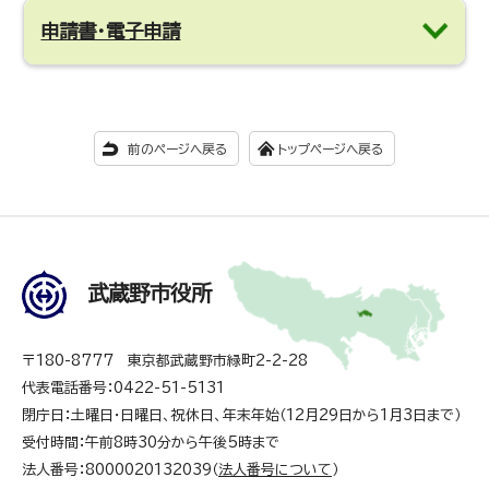
申請書・電子申請
前のページへ戻る
トップページへ戻る
武蔵野市役所
〒180-8777 東京都武蔵野市緑町2-2-28
代表電話番号：0422-51-5131
閉庁日：土曜日・日曜日、祝休日、年末年始（12月29日から1月3日まで）
受付時間：午前8時30分から午後5時まで
法人番号：8000020132039（
法人番号について
）