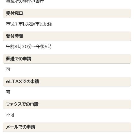
事業所の経理担当者
受付窓口
市役所市民税課市民税係
受付時間
午前8時30分～午後5時
郵送での申請
可
eLTAXでの申請
可
ファクスでの申請
不可
メールでの申請