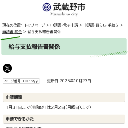
現在の位置：
トップページ
>
申請書・電子申請
>
申請書 暮らし・手続き
>
申請書 税金
>
給与支払報告書関係
給与支払報告書関係
更新日 2025年10月23日
ページ番号1003599
申請期間
1月31日まで（令和8年は2月2日（月曜日）まで）
申請できるかた