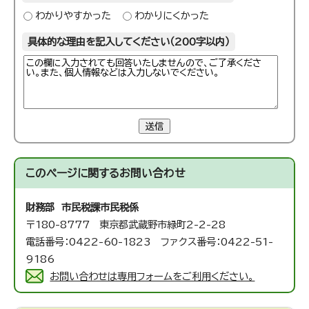
わかりやすかった
わかりにくかった
具体的な理由を記入してください（200字以内）
送信
このページに関する
お問い合わせ
財務部 市民税課
市民税係
〒180-8777 東京都武蔵野市緑町2-2-28
電話番号：0422-60-1823 ファクス番号：0422-51-
9186
お問い合わせは専用フォームをご利用ください。