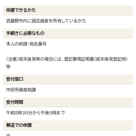
申請できるかた
武蔵野市内に固定資産を所有しているかた
手続きに必要なもの
本人の申請・宛名番号
（注意）成年後見等の場合には、登記事項証明書（成年後見登記用）
等
受付窓口
市役所資産税課
受付時間
午前8時30分から午後5時まで
郵送での申請
可