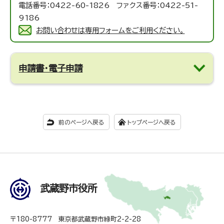
電話番号：0422-60-1826 ファクス番号：0422-51-
9186
お問い合わせは専用フォームをご利用ください。
申請書・電子申請
前のページへ戻る
トップページへ戻る
武蔵野市役所
〒180-8777 東京都武蔵野市緑町2-2-28