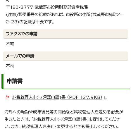
〒180-8777 武蔵野市役所財務部資産税課
(注意)郵便番号の記載があれば、市役所の住所(武蔵野市緑町2-
2-28)の記載は不要です。
ファクスでの申請
不可
メールでの申請
不可
申請書
納税管理人申告(承認申請)書 （PDF 127.9KB）
海外への転勤や成年後見等の開始など納税管理人を定める必要が
生じたときは、「納税管理人申告（承認申請）書」を提出してくださ
い。また、納税管理人を廃止・変更するときも提出してください。