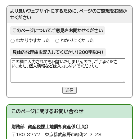
より良いウェブサイトにするために、ページのご感想をお聞か
せください
このページについてご意見をお聞かせください
わかりやすかった
わかりにくかった
具体的な理由を記入してください（200字以内）
送信
このページに関する
お問い合わせ
財務部 資産税課
土地償却資産係（土地）
〒180-8777 東京都武蔵野市緑町2-2-28