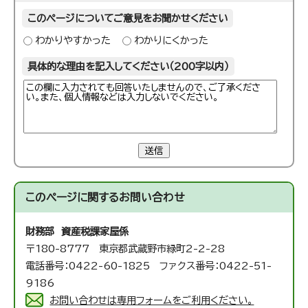
このページについてご意見をお聞かせください
わかりやすかった
わかりにくかった
具体的な理由を記入してください（200字以内）
送信
このページに関する
お問い合わせ
財務部 資産税課
家屋係
〒180-8777 東京都武蔵野市緑町2-2-28
電話番号：0422-60-1825 ファクス番号：0422-51-
9186
お問い合わせは専用フォームをご利用ください。