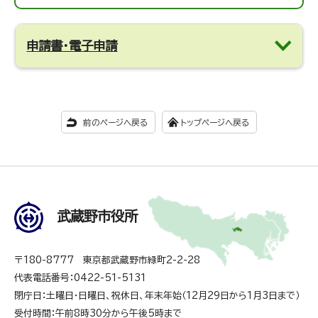
申請書・電子申請
前のページへ戻る
トップページへ戻る
武蔵野市役所
〒180-8777 東京都武蔵野市緑町2-2-28
代表電話番号：0422-51-5131
閉庁日：土曜日・日曜日、祝休日、年末年始（12月29日から1月3日まで）
受付時間：午前8時30分から午後5時まで