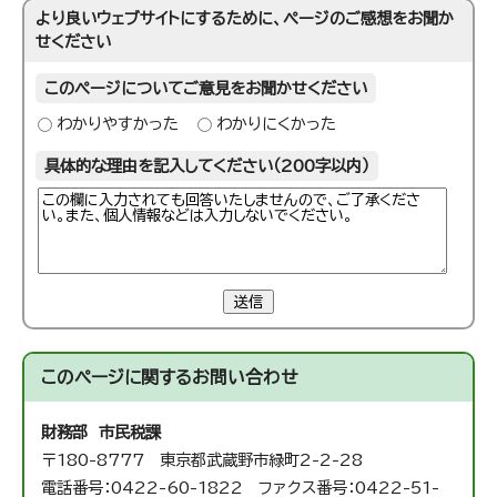
より良いウェブサイトにするために、ページのご感想をお聞か
せください
このページについてご意見をお聞かせください
わかりやすかった
わかりにくかった
具体的な理由を記入してください（200字以内）
送信
このページに関する
お問い合わせ
財務部 市民税課
〒180-8777 東京都武蔵野市緑町2-2-28
電話番号：0422-60-1822 ファクス番号：0422-51-