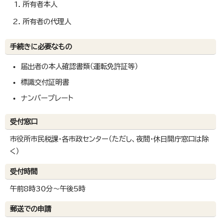
所有者本人
所有者の代理人
手続きに必要なもの
届出者の本人確認書類（運転免許証等）
標識交付証明書
ナンバープレート
受付窓口
市役所市民税課・各市政センター（ただし、夜間・休日開庁窓口は除
く）
受付時間
午前8時30分～午後5時
郵送での申請