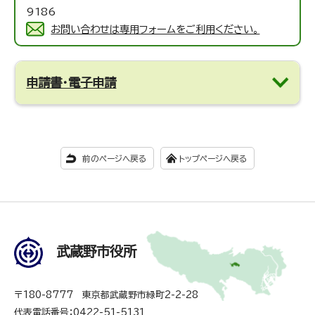
9186
お問い合わせは専用フォームをご利用ください。
申請書・電子申請
前のページへ戻る
トップページへ戻る
武蔵野市役所
〒180-8777 東京都武蔵野市緑町2-2-28
代表電話番号：0422-51-5131