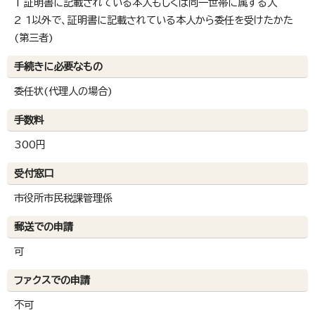
1 証明書に記載されている本人もしくは同一世帯に属する人
2 1以外で、証明書に記載されている本人から委任を受けたかた
(第三者)
手続きに必要なもの
委任状(代理人の場合)
手数料
300円
受付窓口
市役所市民税課管理係
郵送での申請
可
ファクスでの申請
不可