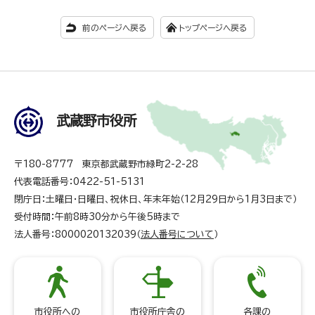
前のページへ戻る
トップページへ戻る
武蔵野市役所
〒180-8777 東京都武蔵野市緑町2-2-28
代表電話番号：0422-51-5131
閉庁日：土曜日・日曜日、祝休日、年末年始（12月29日から1月3日まで）
受付時間：午前8時30分から午後5時まで
法人番号：8000020132039（
法人番号について
）
市役所への
市役所庁舎の
各課の