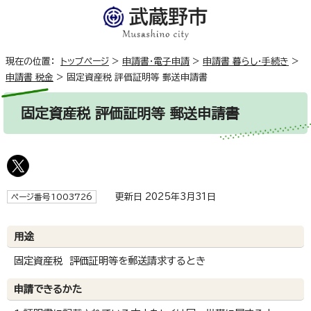
現在の位置：
トップページ
>
申請書・電子申請
>
申請書 暮らし・手続き
>
申請書 税金
>
固定資産税 評価証明等 郵送申請書
固定資産税 評価証明等 郵送申請書
更新日 2025年3月31日
ページ番号1003726
用途
固定資産税 評価証明等を郵送請求するとき
申請できるかた