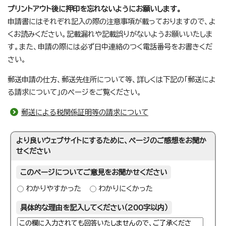
プリントアウト後に押印を忘れないようにお願いします。
申請書にはそれぞれ記入の際の注意事項が載っておりますので、よ
くお読みください。記載漏れや記載誤りがないようお願いいたしま
す。また、申請の際には必ず日中連絡のつく電話番号をお書きくだ
さい。
郵送申請の仕方、郵送先住所について等、詳しくは下記の「郵送によ
る請求について」のページをご覧ください。
郵送による税関係証明等の請求について
より良いウェブサイトにするために、ページのご感想をお聞か
せください
このページについてご意見をお聞かせください
わかりやすかった
わかりにくかった
具体的な理由を記入してください（200字以内）