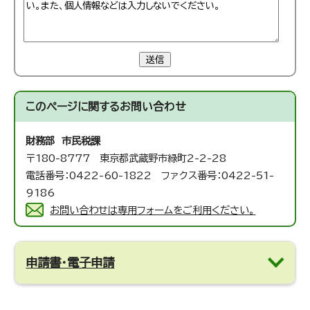
送信
このページに関する
お問い合わせ
財務部 市民税課
〒180-8777 東京都武蔵野市緑町2-2-28
電話番号：0422-60-1822 ファクス番号：0422-51-
9186
お問い合わせは専用フォームをご利用ください。
申請書・電子申請