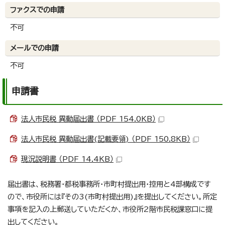
ファクスでの申請
不可
メールでの申請
不可
申請書
法人市民税 異動届出書 （PDF 154.0KB）
法人市民税 異動届出書(記載要領) （PDF 150.8KB）
現況説明書 （PDF 14.4KB）
届出書は、税務署・都税事務所・市町村提出用・控用と4部構成です
ので、市役所には『その3(市町村提出用)』を提出してください。所定
事項を記入の上郵送していただくか、市役所2階市民税課窓口に提
出してください。