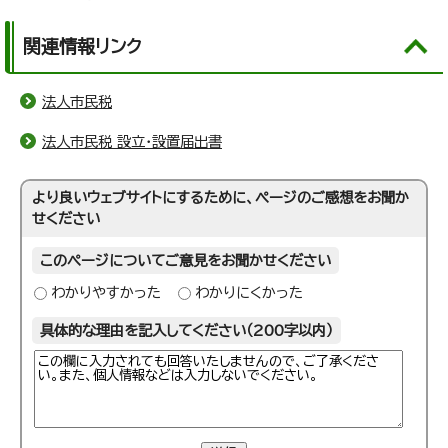
関連情報リンク
法人市民税
法人市民税 設立・設置届出書
より良いウェブサイトにするために、ページのご感想をお聞か
せください
このページについてご意見をお聞かせください
わかりやすかった
わかりにくかった
具体的な理由を記入してください（200字以内）