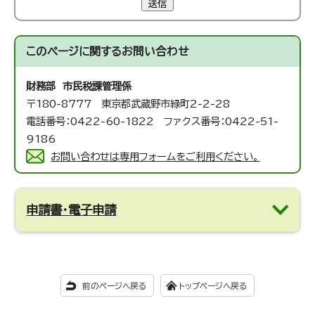
送信
このページに関する
お問い合わせ
財務部 市民税課
管理係
〒180-8777 東京都武蔵野市緑町2-2-28
電話番号：0422-60-1822 ファクス番号：0422-51-
9186
お問い合わせは専用フォームをご利用ください。
申請書・電子申請
前のページへ戻る
トップページへ戻る