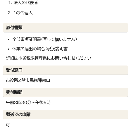
法人の代表者
1の代理人
添付書類
全部事項証明書（写しで構いません）
休業の届出の場合：現況説明書
詳細は市民税課管理係にお問い合わせください
受付窓口
市役所2階市民税課窓口
受付時間
午前8時30分～午後5時
郵送での申請
可