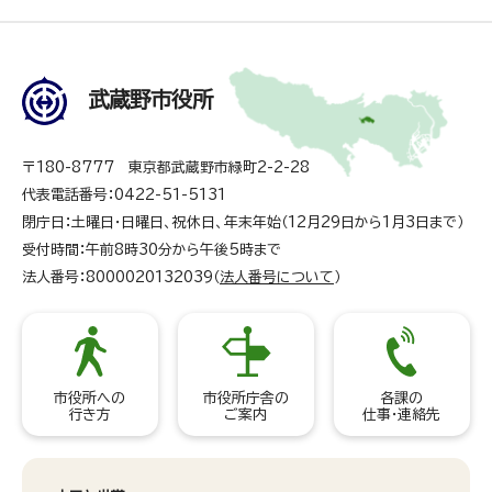
武蔵野市役所
〒180-8777 東京都武蔵野市緑町2-2-28
代表電話番号：0422-51-5131
閉庁日：土曜日・日曜日、祝休日、年末年始（12月29日から1月3日まで）
受付時間：午前8時30分から午後5時まで
法人番号：8000020132039（
法人番号について
）
市役所への
市役所庁舎の
各課の
行き方
ご案内
仕事・連絡先