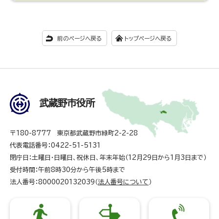
前のページへ戻る
トップページへ戻る
武蔵野市役所
〒180-8777 東京都武蔵野市緑町2-2-28
代表電話番号：0422-51-5131
閉庁日：土曜日・日曜日、祝休日、年末年始（12月29日から1月3日まで）
受付時間：午前8時30分から午後5時まで
法人番号：8000020132039（
法人番号について
）