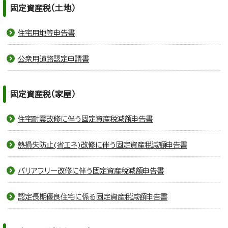
固定資産税（土地）
住宅用地等申告書
公衆用道路認定申請書
固定資産税（家屋）
住宅耐震改修に伴う固定資産税減額申告書
熱損失防止(省エネ)改修に伴う固定資産税減額申告書
バリアフリー改修に伴う固定資産税減額申告書
認定長期優良住宅に係る固定資産税減額申告書