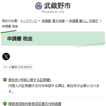
現在の位置：
トップページ
>
申請書・電子申請
>
申請書 暮らし・手続き
>
申請書 税金
申請書 税金
ページ番号1003585
委任状(市税に関する証明書)
代理人が証明書の交付を申請する際は、委任状が必要となりま
す。
障害者控除対象者認定書交付申請書