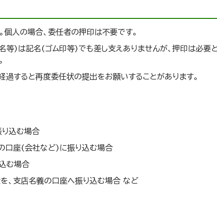
。個人の場合、委任者の押印は不要です。
等)は記名(ゴム印等)でも差し支えありませんが、押印は必要と
。
経過すると再度委任状の提出をお願いすることがあります。
振り込む場合
の口座(会社など)に振り込む場合
込む場合
金を、支店名義の口座へ振り込む場合 など