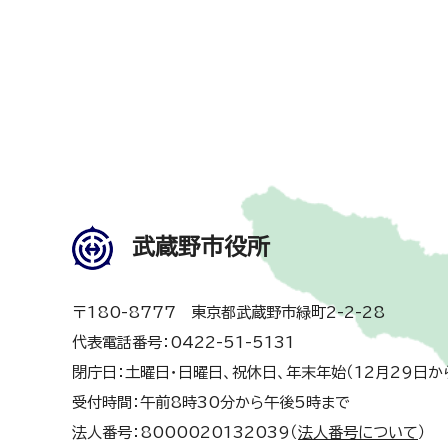
武蔵野市役所
〒180-8777 東京都武蔵野市緑町2-2-28
代表電話番号：0422-51-5131
閉庁日：土曜日・日曜日、祝休日、年末年始（12月29日か
受付時間：午前8時30分から午後5時まで
法人番号：8000020132039（
法人番号について
）