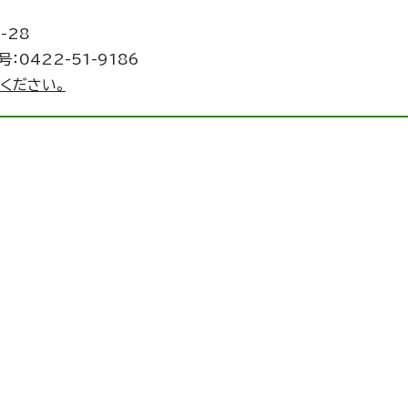
-28
：0422-51-9186
ください。