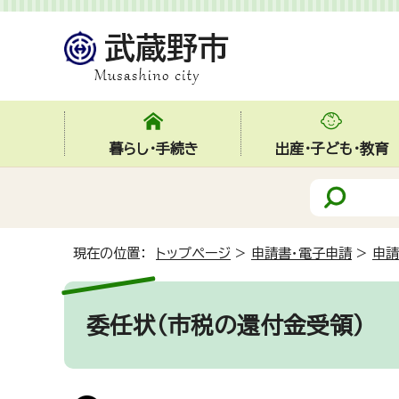
暮らし・手続き
出産・子ども・教育
現在の位置：
トップページ
>
申請書・電子申請
>
申請
委任状（市税の還付金受領）