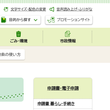
文字サイズ・配色の変更
音声読み上げ・ふりがな
プロモーションサイト
目的から探す
ごみ・環境
市政情報
検索の使い方
申請書・電子申請
申請書 暮らし・手続き