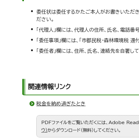
委任状は委任するかたご本人がお書きいただき、
ださい。
「代理人」欄には、代理人の住所、氏名、電話番
「委任事項」欄には、「市都民税・森林環境税 
「委任者」欄には、住所、氏名、連絡先を自署し
関連情報リンク
税金を納め過ぎたとき
PDFファイルをご覧いただくには、Adobe Re
ウ）
からダウンロード（無料）してください。