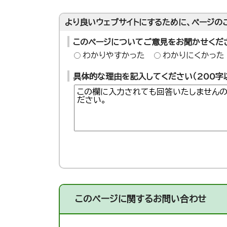
より良いウェブサイトにするために、ページの
このページについてご意見をお聞かせくだ
わかりやすかった
わかりにくかった
具体的な理由を記入してください（200字
このページに関する
お問い合わせ