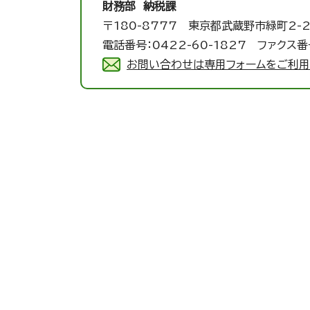
財務部 納税課
〒180-8777 東京都武蔵野市緑町2-2
電話番号：0422-60-1827 ファクス番号
お問い合わせは専用フォームをご利用