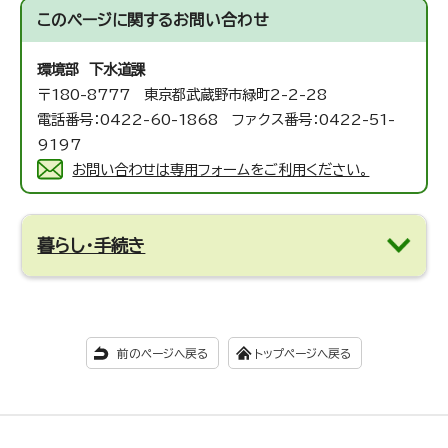
このページに関する
お問い合わせ
環境部 下水道課
〒180-8777 東京都武蔵野市緑町2-2-28
電話番号：0422-60-1868 ファクス番号：0422-51-
9197
お問い合わせは専用フォームをご利用ください。
暮らし・手続き
前のページへ戻る
トップページへ戻る