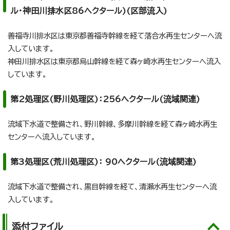
ル・神田川排水区86ヘクタール)(区部流入)
善福寺川排水区は東京都善福寺幹線を経て落合水再生センターへ流
入しています。
神田川排水区は東京都烏山幹線を経て森ヶ崎水再生センターへ流入
しています。
第2処理区(野川処理区)：256ヘクタール(流域関連)
流域下水道で整備され、野川幹線、多摩川幹線を経て森ヶ崎水再生
センターへ流入しています。
第3処理区(荒川処理区)： 90ヘクタール(流域関連)
流域下水道で整備され、黒目幹線を経て、清瀬水再生センターへ流
入しています。
添付ファイル