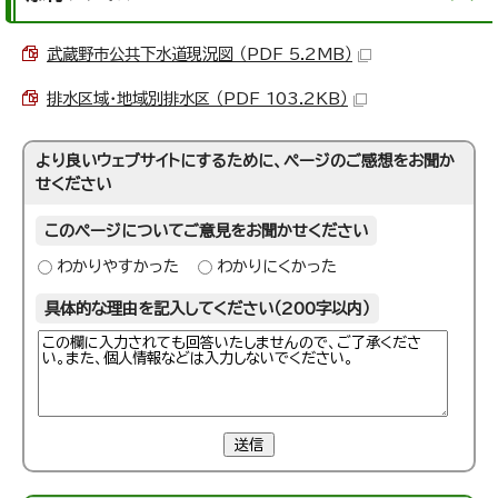
武蔵野市公共下水道現況図 （PDF 5.2MB）
排水区域・地域別排水区 （PDF 103.2KB）
より良いウェブサイトにするために、ページのご感想をお聞か
せください
このページについてご意見をお聞かせください
わかりやすかった
わかりにくかった
具体的な理由を記入してください（200字以内）
送信