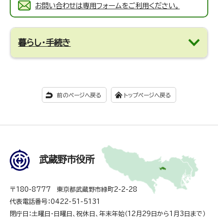
お問い合わせは専用フォームをご利用ください。
暮らし・手続き
前のページへ戻る
トップページへ戻る
武蔵野市役所
〒180-8777 東京都武蔵野市緑町2-2-28
代表電話番号：0422-51-5131
閉庁日：土曜日・日曜日、祝休日、年末年始（12月29日から1月3日まで）