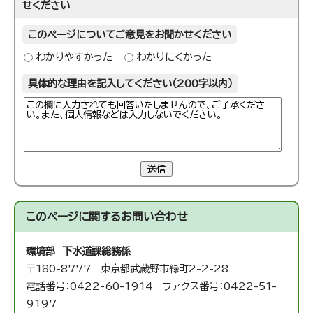
せください
このページについてご意見をお聞かせください
わかりやすかった
わかりにくかった
具体的な理由を記入してください（200字以内）
送信
このページに関する
お問い合わせ
環境部 下水道課
総務係
〒180-8777 東京都武蔵野市緑町2-2-28
電話番号：0422-60-1914 ファクス番号：0422-51-
9197