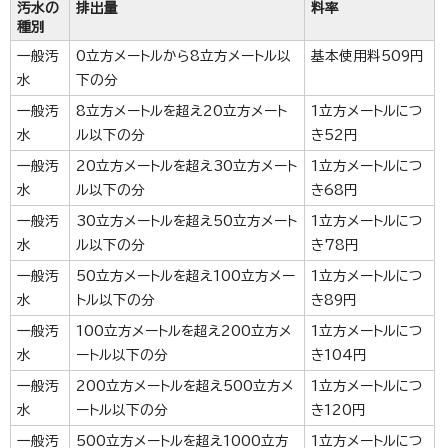
汚水の
排出量
料率
種別
一般汚
0立方メートルから8立方メートル以
基本使用料509円
水
下の分
一般汚
8立方メートルを超え20立方メート
1立方メートルにつ
水
ル以下の分
き52円
一般汚
20立方メートルを超え30立方メート
1立方メートルにつ
水
ル以下の分
き68円
一般汚
30立方メートルを超え50立方メート
1立方メートルにつ
水
ル以下の分
き78円
一般汚
50立方メートルを超え100立方メー
1立方メートルにつ
水
トル以下の分
き89円
一般汚
100立方メートルを超え200立方メ
1立方メートルにつ
水
ートル以下の分
き104円
一般汚
200立方メートルを超え500立方メ
1立方メートルにつ
水
ートル以下の分
き120円
一般汚
500立方メートルを超え1000立方
1立方メートルにつ