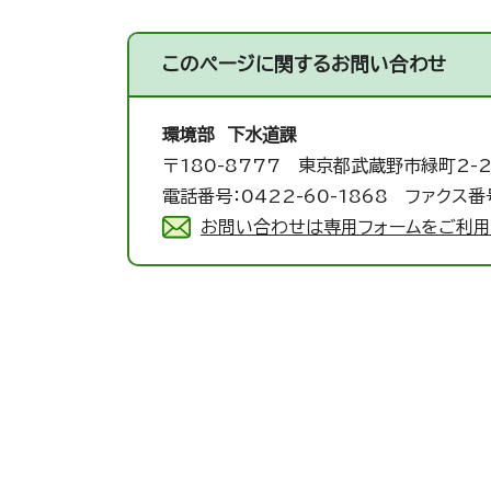
このページに関する
お問い合わせ
環境部 下水道課
〒180-8777 東京都武蔵野市緑町2-2
電話番号：0422-60-1868 ファクス番号
お問い合わせは専用フォームをご利用