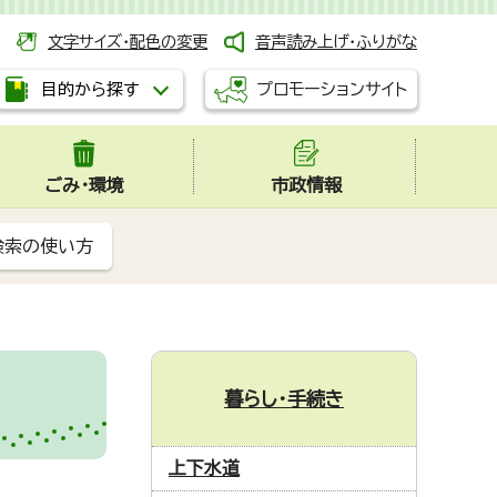
文字サイズ・配色の変更
音声読み上げ・ふりがな
プロモーションサイト
目的から探す
ごみ・環境
市政情報
検索の使い方
暮らし・手続き
上下水道