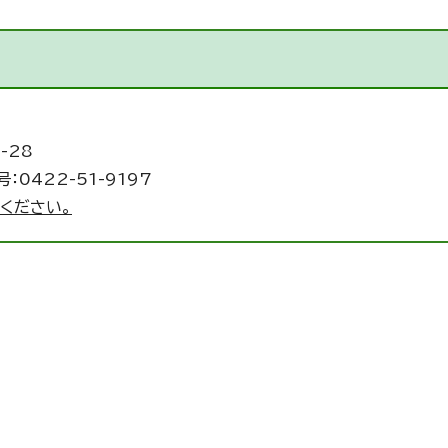
-28
：0422-51-9197
ください。