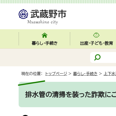
暮らし・手続き
出産・子ども・教育
現在の位置：
トップページ
>
暮らし・手続き
>
上下水
排水管の清掃を装った詐欺に