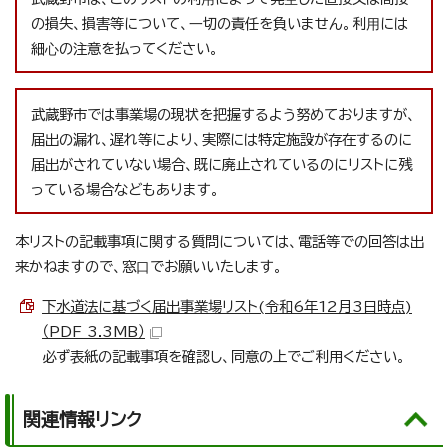
の損失、損害等について、⼀切の責任を負いません。利⽤には
細⼼の注意を払ってください。
武蔵野市では事業場の現状を把握するよう努めておりますが、
届出の漏れ、遅れ等により、実際には特定施設が存在するのに
届出がされていない場合、既に廃止されているのにリストに残
っている場合などもあります。
本リストの記載事項に関する質問については、電話等での回答は出
来かねますので、窓⼝でお願いいたします。
下水道法に基づく届出事業場リスト(令和6年12月3日時点)
（PDF 3.3MB）
必ず表紙の記載事項を確認し、同意の上でご利用ください。
関連情報リンク