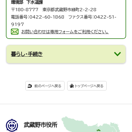
環境部 下水道課
〒180-8777 東京都武蔵野市緑町2-2-28
電話番号：0422-60-1868 ファクス番号：0422-51-
9197
お問い合わせは専用フォームをご利用ください。
暮らし・手続き
前のページへ戻る
トップページへ戻る
武蔵野市役所