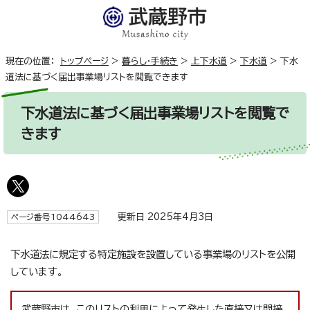
現在の位置：
トップページ
>
暮らし・手続き
>
上下水道
>
下水道
>
下水
道法に基づく届出事業場リストを閲覧できます
下水道法に基づく届出事業場リストを閲覧で
きます
更新日 2025年4月3日
ページ番号1044643
下水道法に規定する特定施設を設置している事業場のリストを公開
しています。
武蔵野市は、このリストの利⽤によって発⽣した直接又は間接