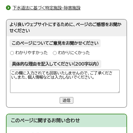
下水道法に基づく特定施設・除害施設
より良いウェブサイトにするために、ページのご感想をお聞か
せください
このページについてご意見をお聞かせください
わかりやすかった
わかりにくかった
具体的な理由を記入してください（200字以内）
送信
このページに関する
お問い合わせ