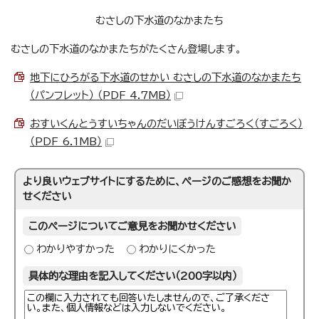
むさしの下水道のなかまたち
むさしの下水道のなかまたちがたくさん登場します。
地下にひろがる下水道のせかい むさしの下水道のなかまたち
（パンフレット） （PDF 4.7MB）
おすいくんとうすいちゃんのだいぼうけんすごろく（すごろく）
（PDF 6.1MB）
より良いウェブサイトにするために、ページのご感想をお聞か
せください
このページについてご意見をお聞かせください
わかりやすかった
わかりにくかった
具体的な理由を記入してください（200字以内）