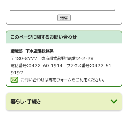
送信
このページに関する
お問い合わせ
環境部 下水道課
総務係
〒180-8777 東京都武蔵野市緑町2-2-28
電話番号：0422-60-1914 ファクス番号：0422-51-
9197
お問い合わせは専用フォームをご利用ください。
暮らし・手続き