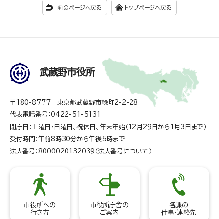
前のページへ戻る
トップページへ戻る
武蔵野市役所
〒180-8777 東京都武蔵野市緑町2-2-28
代表電話番号：0422-51-5131
閉庁日：土曜日・日曜日、祝休日、年末年始（12月29日から1月3日まで）
受付時間：午前8時30分から午後5時まで
法人番号：8000020132039（
法人番号について
）
市役所への
市役所庁舎の
各課の
行き方
ご案内
仕事・連絡先