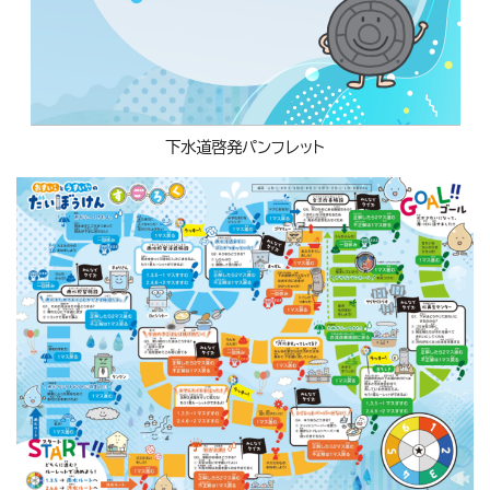
下水道啓発パンフレット