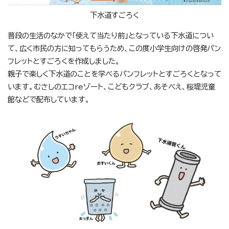
下水道すごろく
普段の生活のなかで「使えて当たり前」となっている下水道につい
て、広く市民の方に知ってもらうため、この度小学生向けの啓発パン
フレットとすごろくを作成しました。
親子で楽しく下水道のことを学べるパンフレットとすごろくとなって
います。むさしのエコreゾート、こどもクラブ、あそべえ、桜堤児童
館などで配布しています。