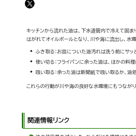
キッチンから流れた油は、下水道管内で冷えて固まり
はがれてオイルボールとなり、川や海に流出し、水環
ふき取る：お皿についた油汚れは洗う前にサッ
使い切る：フライパンに余った油は、ほかの料
吸い取る：余った油は新聞紙で吸い取るか、油
これらの行動が川や海の良好な水環境にもつながり
関連情報リンク