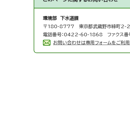
環境部 下水道課
〒180-8777 東京都武蔵野市緑町2-2
電話番号：0422-60-1868 ファクス番号
お問い合わせは専用フォームをご利用