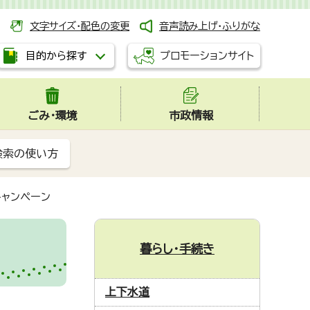
文字サイズ・配色の変更
音声読み上げ・ふりがな
プロモーションサイト
目的から探す
ごみ・環境
市政情報
検索の使い方
キャンペーン
暮らし・手続き
上下水道