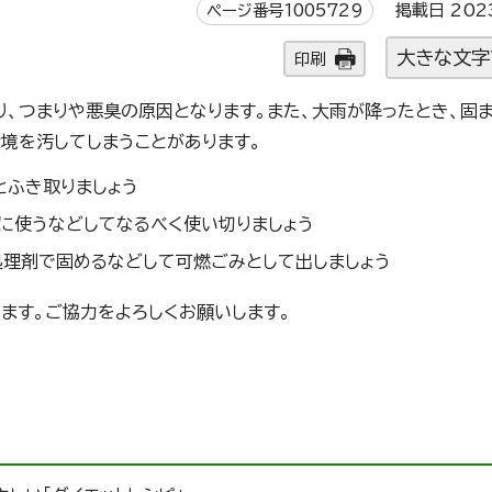
ページ番号1005729
掲載日 202
大きな文字
印刷
、つまりや悪臭の原因となります。また、大雨が降ったとき、固ま
境を汚してしまうことがあります。
とふき取りましょう
理に使うなどしてなるべく使い切りましょう
処理剤で固めるなどして可燃ごみとして出しましょう
ます。ご協力をよろしくお願いします。