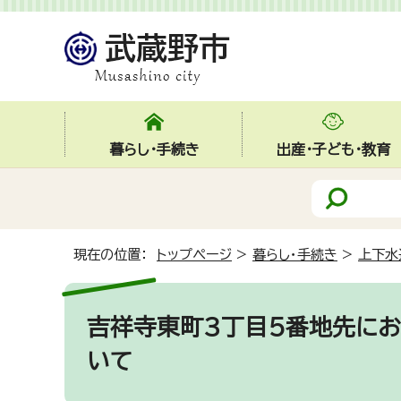
暮らし・手続き
出産・子ども・教育
現在の位置：
トップページ
>
暮らし・手続き
>
上下水
吉祥寺東町3丁目5番地先にお
いて