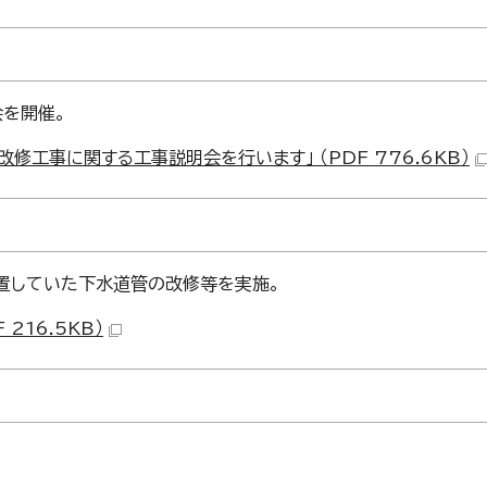
を開催。
修工事に関する工事説明会を行います」 （PDF 776.6KB）
処置していた下水道管の改修等を実施。
216.5KB）