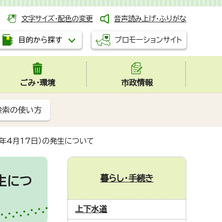
文字サイズ・配色の変更
音声読み上げ・ふりがな
プロモーションサイト
目的から探す
ごみ・環境
市政情報
検索の使い方
年4月17日）の発生について
暮らし・手続き
生につ
上下水道