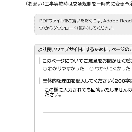
（お願い）工事実施時は交通規制を一時的に変更予
PDFファイルをご覧いただくには、Adobe Re
ウ）
からダウンロード（無料）してください。
より良いウェブサイトにするために、ページの
このページについてご意見をお聞かせくだ
わかりやすかった
わかりにくかった
具体的な理由を記入してください（200字