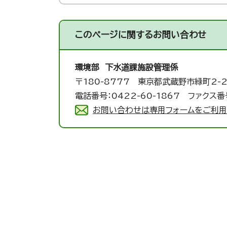
このページに関する
お問い合わせ
環境部 下水道課
施設管理係
〒180-8777 東京都武蔵野市緑町2-2
電話番号：0422-60-1867 ファクス番号
お問い合わせは専用フォームをご利用