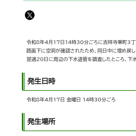
令和8年4月17日14時30分ごろに吉祥寺東町3
路面下に空洞が確認されたため、同日中に埋め戻し
翌週20日に周辺の下水道管を調査したところ、下水
発生日時
令和8年4月17日 金曜日 14時30分ごろ
発生場所