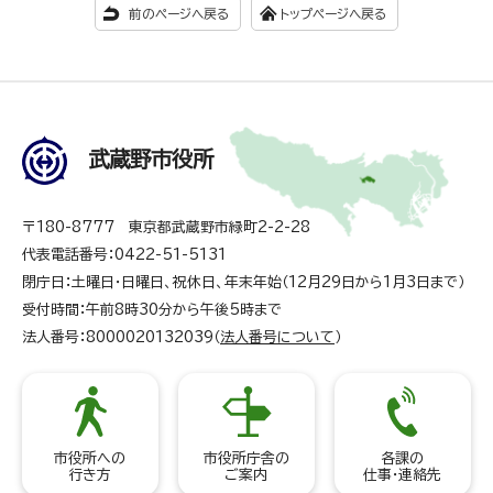
前のページへ戻る
トップページへ戻る
武蔵野市役所
〒180-8777 東京都武蔵野市緑町2-2-28
代表電話番号：0422-51-5131
閉庁日：土曜日・日曜日、祝休日、年末年始（12月29日から1月3日まで）
受付時間：午前8時30分から午後5時まで
法人番号：8000020132039（
法人番号について
）
市役所への
市役所庁舎の
各課の
行き方
ご案内
仕事・連絡先