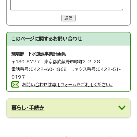
送信
このページに関する
お問い合わせ
環境部 下水道課
事業計画係
〒180-8777 東京都武蔵野市緑町2-2-28
電話番号：0422-60-1868 ファクス番号：0422-51-
9197
お問い合わせは専用フォームをご利用ください。
暮らし・手続き