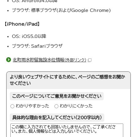
OS: Android4.0以降
ブラウザ: 標準ブラウザ(およびGoogle Chrome)
【iPhone/iPad】
OS: iOS5.0以降
ブラウザ: Safariブラウザ
北町雨水貯留施設水位情報
（外部リンク）
より良いウェブサイトにするために、ページのご感想をお聞か
せください
このページについてご意見をお聞かせください
わかりやすかった
わかりにくかった
具体的な理由を記入してください（200字以内）