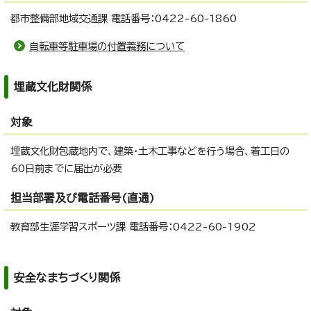
都市整備部地域交通課 電話番号：0422-60-1860
自転車等駐車場の付置義務について
埋蔵文化財関係
対象
埋蔵文化財包蔵地内で、建築・土木工事などを行う場合、着工日の
60日前までに届出が必要
担当部署及び電話番号(直通)
教育部生涯学習スポーツ課 電話番号：0422-60-1902
安全なまちづくり関係