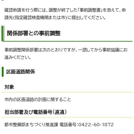
確認申請を行う際には、調整が終了した「事前調整書」を添えて、申
請先(指定確認検査機関または市)に提出してください。
関係部署との事前調整
事前調整関係部署は次のとおりですが、一読してから事前協議にお
進みください。
区画道路関係
対象
市内の区画道路の計画に関すること
担当部署及び電話番号（直通）
都市整備部まちづくり推進課 電話番号：0422-60-1872