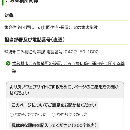
ごみ集積所関係
対象
集合住宅（4戸以上の共同住宅・長屋）、又は集客施設
担当部署及び電話番号（直通）
環境部ごみ総合対策課 電話番号：0422-60-1802
武蔵野市ごみ集積所の設置、ごみ収集に係る運用等に関する基
準
より良いウェブサイトにするために、ページのご感想をお聞か
せください
このページについてご意見をお聞かせください
わかりやすかった
わかりにくかった
具体的な理由を記入してください（200字以内）