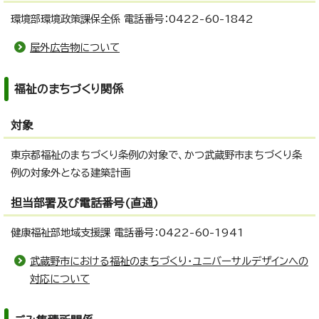
環境部環境政策課保全係 電話番号：0422-60-1842
屋外広告物について
福祉のまちづくり関係
対象
東京都福祉のまちづくり条例の対象で、かつ武蔵野市まちづくり条
例の対象外となる建築計画
担当部署及び電話番号(直通)
健康福祉部地域支援課 電話番号：0422-60-1941
武蔵野市における福祉のまちづくり・ユニバーサルデザインへの
対応について