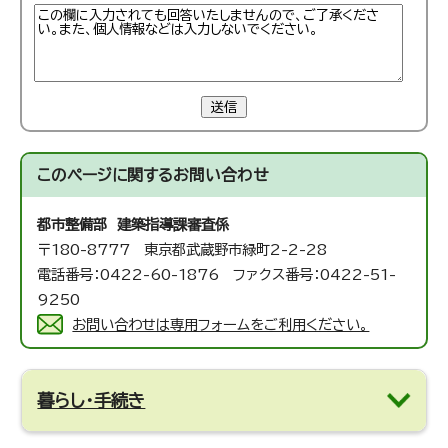
送信
このページに関する
お問い合わせ
都市整備部 建築指導課
審査係
〒180-8777 東京都武蔵野市緑町2-2-28
電話番号：0422-60-1876 ファクス番号：0422-51-
9250
お問い合わせは専用フォームをご利用ください。
暮らし・手続き