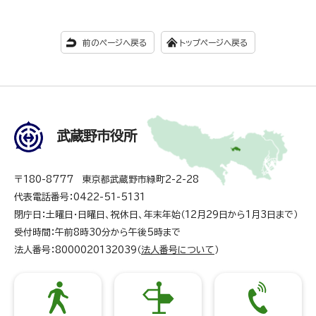
前のページへ戻る
トップページへ戻る
武蔵野市役所
〒180-8777 東京都武蔵野市緑町2-2-28
代表電話番号：0422-51-5131
閉庁日：土曜日・日曜日、祝休日、年末年始（12月29日から1月3日まで）
受付時間：午前8時30分から午後5時まで
法人番号：8000020132039（
法人番号について
）