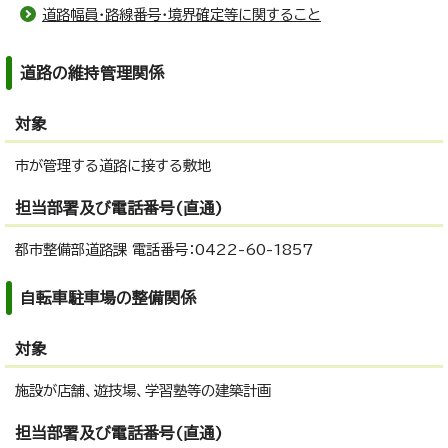
道路幅員・路線番号・境界確定等に関すること
道路の維持管理関係
対象
市が管理する道路に接する敷地
担当部署及び電話番号(直通)
都市整備部道路課 電話番号：0422-60-1857
自転車駐車場の整備関係
対象
施設が店舗、遊技場、学習塾等の建築計画
担当部署及び電話番号(直通)