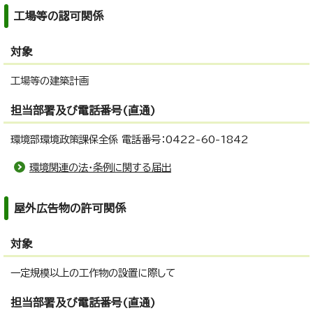
工場等の認可関係
対象
工場等の建築計画
担当部署及び電話番号(直通)
環境部環境政策課保全係 電話番号：0422-60-1842
環境関連の法・条例に関する届出
屋外広告物の許可関係
対象
一定規模以上の工作物の設置に際して
担当部署及び電話番号(直通)