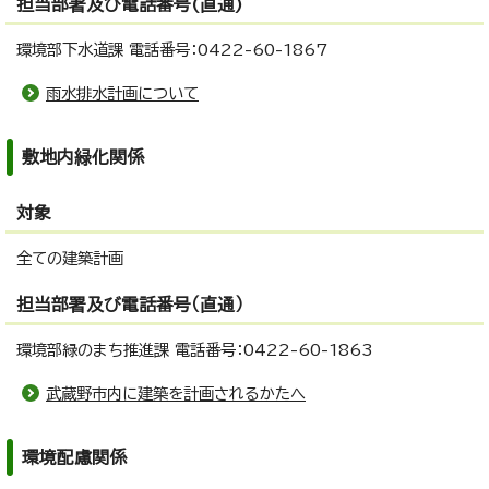
担当部署及び電話番号(直通)
環境部下水道課 電話番号：0422-60-1867
雨水排水計画について
敷地内緑化関係
対象
全ての建築計画
担当部署及び電話番号（直通）
環境部緑のまち推進課 電話番号：0422-60-1863
武蔵野市内に建築を計画されるかたへ
環境配慮関係