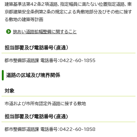
建築基準法第42条2項道路、指定幅員に満たない位置指定道路、東
京都建築安全条例第2条の規定による角敷地部分及びその他に接す
る敷地の建築等計画
狭あい道路拡幅整備に関すること
担当部署及び電話番号（直通）
都市整備部道路課 電話番号：0422-60-1855
道路の区域及び境界関係
対象
市道および市所有認定外道路に接する敷地
担当部署及び電話番号(直通)
都市整備部道路課 電話番号：0422-60-1858