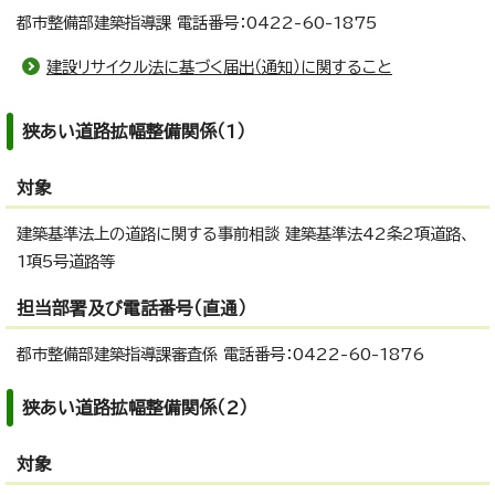
都市整備部建築指導課 電話番号：0422-60-1875
建設リサイクル法に基づく届出（通知）に関すること
狭あい道路拡幅整備関係（1）
対象
建築基準法上の道路に関する事前相談 建築基準法42条2項道路、
1項5号道路等
担当部署及び電話番号（直通）
都市整備部建築指導課審査係 電話番号：0422-60-1876
狭あい道路拡幅整備関係（2）
対象