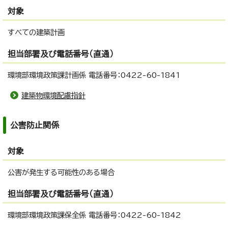
対象
すべての建築計画
担当部署及び電話番号（直通）
環境部環境政策課計画係 電話番号：0422-60-1841
建築物環境配慮指針
公害防止関係
対象
公害が発生する可能性のある場合
担当部署及び電話番号（直通）
環境部環境政策課保全係 電話番号：0422-60-1842