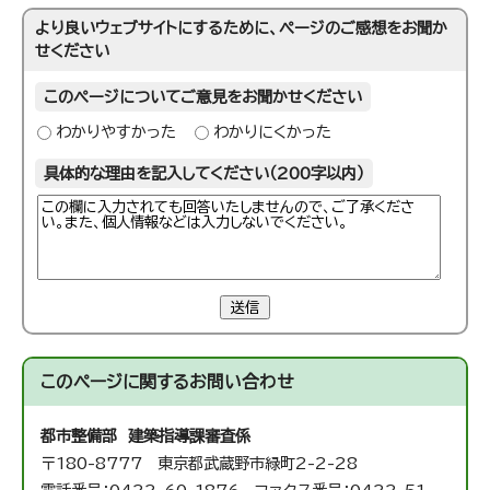
より良いウェブサイトにするために、ページのご感想をお聞か
せください
このページについてご意見をお聞かせください
わかりやすかった
わかりにくかった
具体的な理由を記入してください（200字以内）
送信
このページに関する
お問い合わせ
都市整備部 建築指導課
審査係
〒180-8777 東京都武蔵野市緑町2-2-28