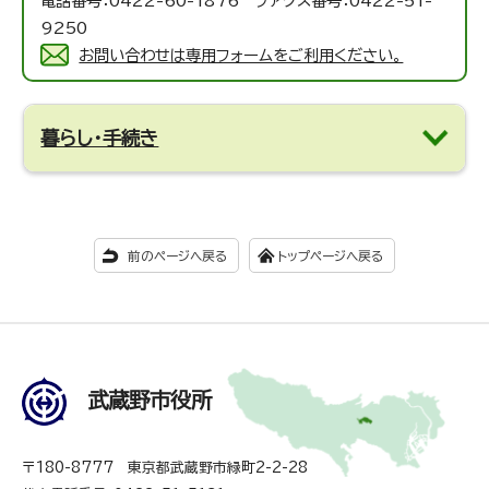
電話番号：0422-60-1876 ファクス番号：0422-51-
9250
お問い合わせは専用フォームをご利用ください。
暮らし・手続き
前のページへ戻る
トップページへ戻る
武蔵野市役所
〒180-8777 東京都武蔵野市緑町2-2-28