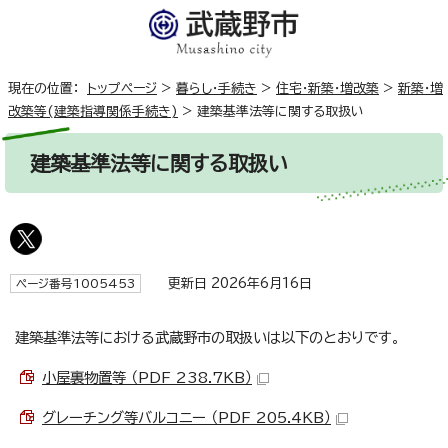
現在の位置：
トップページ
>
暮らし・手続き
>
住宅・新築・増改築
>
新築・増
改築等(建築指導関係手続き)
>
建築基準法等に関する取扱い
建築基準法等に関する取扱い
更新日 2026年6月16日
ページ番号1005453
建築基準法等における武蔵野市の取扱いは以下のとおりです。
小屋裏物置等 （PDF 238.7KB）
グレーチング等バルコニー （PDF 205.4KB）