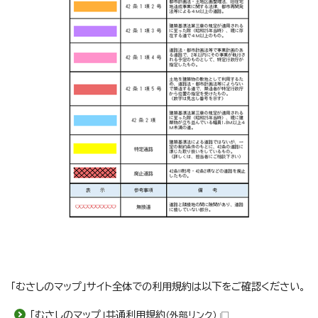
「むさしのマップ」サイト全体での利用規約は以下をご確認ください。
「むさしのマップ」共通利用規約
（外部リンク）