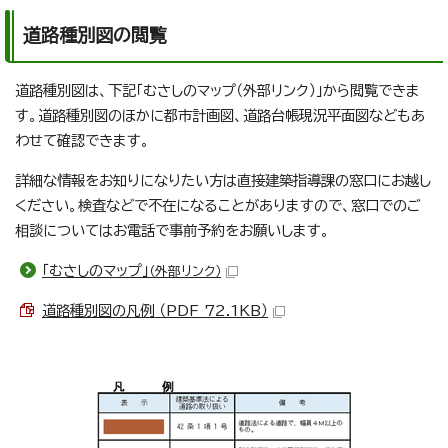
道路種別図の閲覧
道路種別図は、下記「むさしのマップ（外部リンク）」から閲覧できま
す。道路種別図のほかに都市計画図、道路台帳現況平面図などもあ
わせて確認できます。
詳細な情報をお知りになりたい方は直接建築指導課の窓口にお越し
ください。検査などで不在になることがありますので、窓口でのご
相談についてはお電話で事前予約をお願いします。
「むさしのマップ」
（外部リンク）
道路種別図の凡例 （PDF 72.1KB）