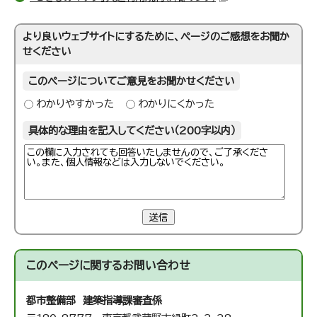
より良いウェブサイトにするために、ページのご感想をお聞か
せください
このページについてご意見をお聞かせください
わかりやすかった
わかりにくかった
具体的な理由を記入してください（200字以内）
送信
このページに関する
お問い合わせ
都市整備部 建築指導課
審査係