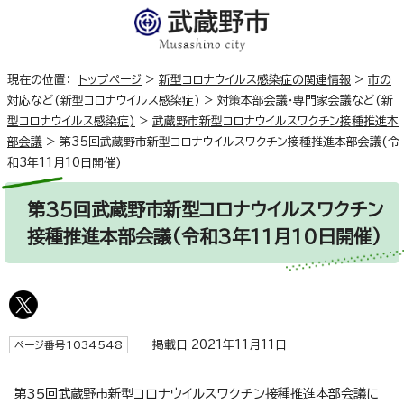
現在の位置：
トップページ
>
新型コロナウイルス感染症の関連情報
>
市の
対応など(新型コロナウイルス感染症)
>
対策本部会議・専門家会議など(新
型コロナウイルス感染症)
>
武蔵野市新型コロナウイルスワクチン接種推進本
部会議
>
第35回武蔵野市新型コロナウイルスワクチン接種推進本部会議(令
和3年11月10日開催)
第35回武蔵野市新型コロナウイルスワクチン
接種推進本部会議(令和3年11月10日開催)
掲載日 2021年11月11日
ページ番号1034548
第35回武蔵野市新型コロナウイルスワクチン接種推進本部会議に