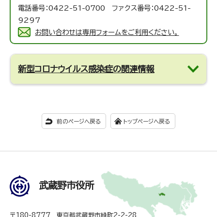
電話番号：0422-51-0700 ファクス番号：0422-51-
9297
お問い合わせは専用フォームをご利用ください。
新型コロナウイルス感染症の関連情報
前のページへ戻る
トップページへ戻る
武蔵野市役所
〒180-8777 東京都武蔵野市緑町2-2-28