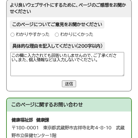
より良いウェブサイトにするために、ページのご感想をお聞か
せください
このページについてご意見をお聞かせください
わかりやすかった
わかりにくかった
具体的な理由を記入してください（200字以内）
送信
このページに関する
お問い合わせ
健康福祉部 健康課
〒180-0001 東京都武蔵野市吉祥寺北町4‐8‐10 武蔵
野市立保健センター1階