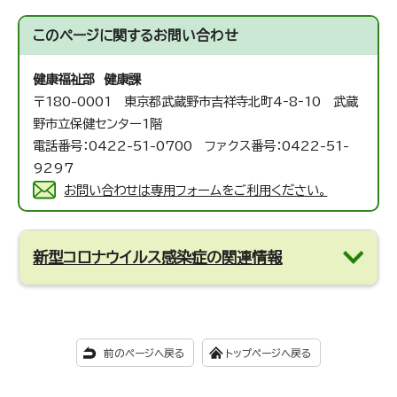
このページに関する
お問い合わせ
健康福祉部 健康課
〒180-0001 東京都武蔵野市吉祥寺北町4‐8‐10 武蔵
野市立保健センター1階
電話番号：0422-51-0700 ファクス番号：0422-51-
9297
お問い合わせは専用フォームをご利用ください。
新型コロナウイルス感染症の関連情報
前のページへ戻る
トップページへ戻る