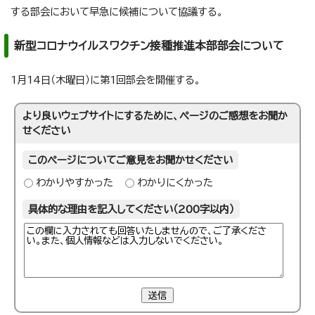
する部会において早急に候補について協議する。
新型コロナウイルスワクチン接種推進本部部会について
1月14日（木曜日）に第1回部会を開催する。
より良いウェブサイトにするために、ページのご感想をお聞か
せください
このページについてご意見をお聞かせください
わかりやすかった
わかりにくかった
具体的な理由を記入してください（200字以内）
送信