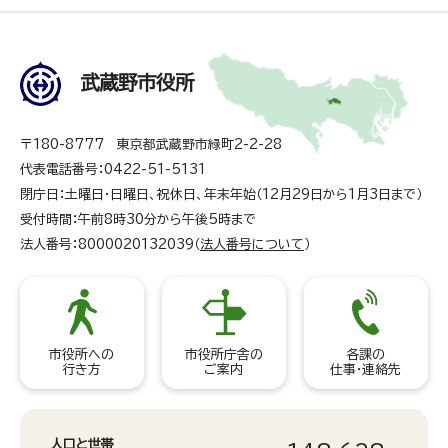
武蔵野市役所
〒180-8777 東京都武蔵野市緑町2-2-28
代表電話番号：0422-51-5131
閉庁日：土曜日・日曜日、祝休日、年末年始（12月29日から1月3日まで）
受付時間：午前8時30分から午後5時まで
法人番号：8000020132039（
法人番号について
）
市役所への
市役所庁舎の
各課の
行き方
ご案内
仕事・連絡先
人口と世帯