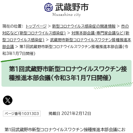
現在の位置：
トップページ
>
新型コロナウイルス感染症の関連情報
>
市の
対応など(新型コロナウイルス感染症)
>
対策本部会議・専門家会議など(新
型コロナウイルス感染症)
>
武蔵野市新型コロナウイルスワクチン接種推進本
部会議
>
第1回武蔵野市新型コロナウイルスワクチン接種推進本部会議(令
和3年1月7日開催)
第1回武蔵野市新型コロナウイルスワクチン接
種推進本部会議(令和3年1月7日開催)
掲載日 2021年2月12日
ページ番号1031383
第1回武蔵野市新型コロナウイルスワクチン接種推進本部会議にお