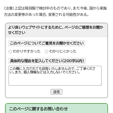
（注意）上記は現段階で検討中のものであり、また今後、国から実施
方法の変更等があった場合、変更される可能性がある。
より良いウェブサイトにするために、ページのご感想をお聞か
せください
このページについてご意見をお聞かせください
わかりやすかった
わかりにくかった
具体的な理由を記入してください（200字以内）
送信
このページに関する
お問い合わせ