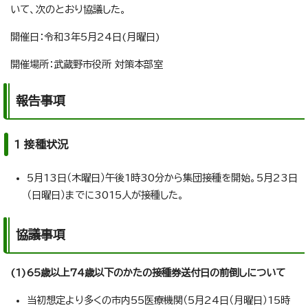
いて、次のとおり協議した。
開催日：令和3年5月24日(月曜日)
開催場所：武蔵野市役所 対策本部室
報告事項
1 接種状況
5月13日（木曜日）午後1時30分から集団接種を開始。5月23日
（日曜日）までに3015人が接種した。
協議事項
(1)65歳以上74歳以下のかたの接種券送付日の前倒しについて
当初想定より多くの市内55医療機関（5月24日（月曜日）15時