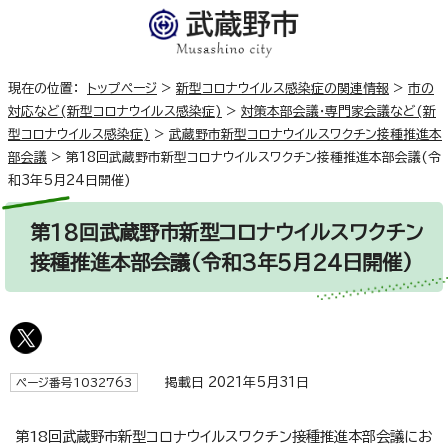
現在の位置：
トップページ
>
新型コロナウイルス感染症の関連情報
>
市の
対応など(新型コロナウイルス感染症)
>
対策本部会議・専門家会議など(新
型コロナウイルス感染症)
>
武蔵野市新型コロナウイルスワクチン接種推進本
部会議
>
第18回武蔵野市新型コロナウイルスワクチン接種推進本部会議(令
和3年5月24日開催)
第18回武蔵野市新型コロナウイルスワクチン
接種推進本部会議(令和3年5月24日開催)
掲載日 2021年5月31日
ページ番号1032763
第18回武蔵野市新型コロナウイルスワクチン接種推進本部会議にお