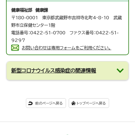
健康福祉部 健康課
〒180-0001 東京都武蔵野市吉祥寺北町4‐8‐10 武蔵
野市立保健センター1階
電話番号：0422-51-0700 ファクス番号：0422-51-
9297
お問い合わせは専用フォームをご利用ください。
新型コロナウイルス感染症の関連情報
前のページへ戻る
トップページへ戻る