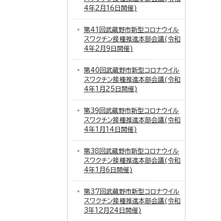
4年2月16日開催)
第41回武蔵野市新型コロナウイル
スワクチン接種推進本部会議(令和
4年2月9日開催)
第40回武蔵野市新型コロナウイル
スワクチン接種推進本部会議(令和
4年1月25日開催)
第39回武蔵野市新型コロナウイル
スワクチン接種推進本部会議(令和
4年1月14日開催)
第38回武蔵野市新型コロナウイル
スワクチン接種推進本部会議(令和
4年1月6日開催)
第37回武蔵野市新型コロナウイル
スワクチン接種推進本部会議(令和
3年12月24日開催)