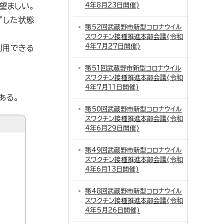
望ましい。
4年8月23日開催)
了した状態
第52回武蔵野市新型コロナウイル
スワクチン接種推進本部会議(令和
4年7月27日開催)
利用できる
第51回武蔵野市新型コロナウイル
スワクチン接種推進本部会議(令和
4年7月11日開催)
ある。
第50回武蔵野市新型コロナウイル
スワクチン接種推進本部会議(令和
4年6月29日開催)
第49回武蔵野市新型コロナウイル
スワクチン接種推進本部会議(令和
4年6月13日開催)
第48回武蔵野市新型コロナウイル
スワクチン接種推進本部会議(令和
4年5月26日開催)