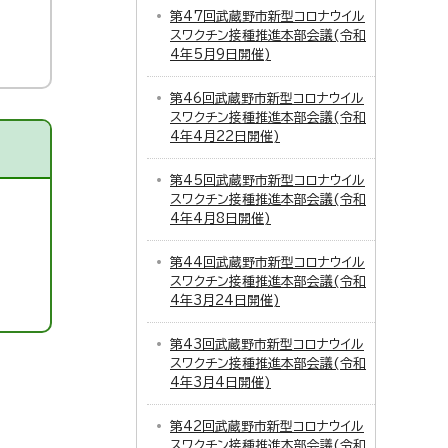
第47回武蔵野市新型コロナウイル
スワクチン接種推進本部会議(令和
4年5月9日開催)
第46回武蔵野市新型コロナウイル
スワクチン接種推進本部会議(令和
4年4月22日開催)
第45回武蔵野市新型コロナウイル
スワクチン接種推進本部会議(令和
4年4月8日開催)
第44回武蔵野市新型コロナウイル
スワクチン接種推進本部会議(令和
4年3月24日開催)
第43回武蔵野市新型コロナウイル
スワクチン接種推進本部会議(令和
4年3月4日開催)
第42回武蔵野市新型コロナウイル
スワクチン接種推進本部会議(令和