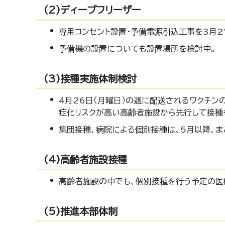
(2)ディープフリーザー
専用コンセント設置・予備電源引込工事を3月2
予備機の設置についても設置場所を検討中。
(3)接種実施体制検討
4月26日（月曜日）の週に配送されるワクチン
症化リスクが高い高齢者施設から先行して接種
集団接種、病院による個別接種は、5月以降、
(4)高齢者施設接種
高齢者施設の中でも、個別接種を行う予定の医
(5)推進本部体制