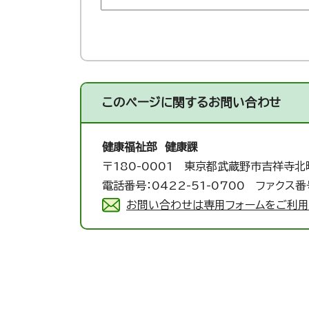
このページに関する
お問い合わせ
健康福祉部 健康課
〒180-0001 東京都武蔵野市吉祥寺北
電話番号：0422-51-0700 ファクス番号
お問い合わせは専用フォームをご利用