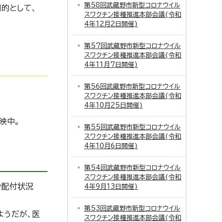
第58回武蔵野市新型コロナウイル
的として、
スワクチン接種推進本部会議(令和
4年12月2日開催)
第57回武蔵野市新型コロナウイル
スワクチン接種推進本部会議(令和
4年11月7日開催)
第56回武蔵野市新型コロナウイル
スワクチン接種推進本部会議(令和
4年10月25日開催)
映中。
第55回武蔵野市新型コロナウイル
スワクチン接種推進本部会議(令和
4年10月6日開催)
第54回武蔵野市新型コロナウイル
スワクチン接種推進本部会議(令和
ン配付状況
4年9月13日開催)
第53回武蔵野市新型コロナウイル
ようだが、医
スワクチン接種推進本部会議(令和