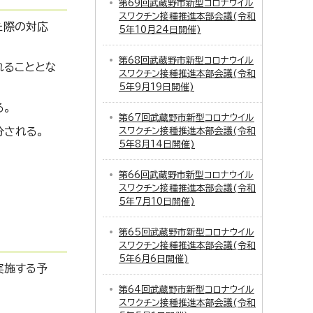
第69回武蔵野市新型コロナウイル
スワクチン接種推進本部会議(令和
た際の対応
5年10月24日開催)
第68回武蔵野市新型コロナウイル
れることとな
スワクチン接種推進本部会議(令和
5年9月19日開催)
る。
第67回武蔵野市新型コロナウイル
分される。
スワクチン接種推進本部会議(令和
5年8月14日開催)
第66回武蔵野市新型コロナウイル
スワクチン接種推進本部会議(令和
5年7月10日開催)
第65回武蔵野市新型コロナウイル
スワクチン接種推進本部会議(令和
5年6月6日開催)
実施する予
第64回武蔵野市新型コロナウイル
スワクチン接種推進本部会議(令和