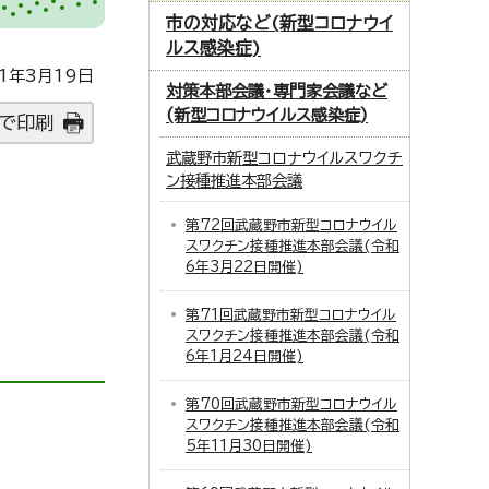
市の対応など(新型コロナウイ
ルス感染症)
1年3月19日
対策本部会議・専門家会議など
(新型コロナウイルス感染症)
で印刷
武蔵野市新型コロナウイルスワクチ
ン接種推進本部会議
第72回武蔵野市新型コロナウイル
スワクチン接種推進本部会議(令和
6年3月22日開催)
第71回武蔵野市新型コロナウイル
スワクチン接種推進本部会議(令和
6年1月24日開催)
第70回武蔵野市新型コロナウイル
スワクチン接種推進本部会議(令和
5年11月30日開催)