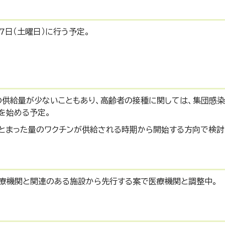
7日（土曜日）に行う予定。
の供給量が少ないこともあり、高齢者の接種に関しては、集団感染
を始める予定。
まとまった量のワクチンが供給される時期から開始する方向で検討
療機関と関連のある施設から先行する案で医療機関と調整中。