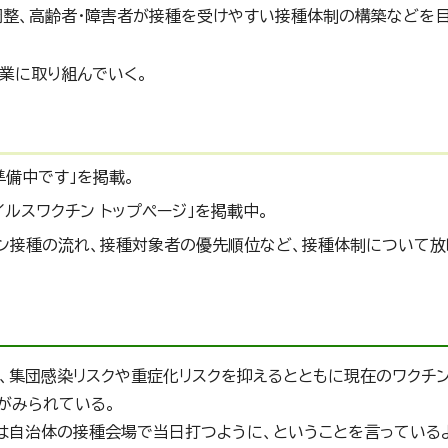
整、高齢者・障害者が接種を受けやすい接種体制の構築などを目
業に取り組んでいく。
準備中です」を掲載。
ルスワクチン トップページ」を掲載中。
チン接種の流れ、接種対象者の優先順位など、接種体制について放
集団感染リスクや重症化リスクを抑えるとともに現在のワクチ
がみられている。
は自治体の接種会場で当日打つように、ということを言っている