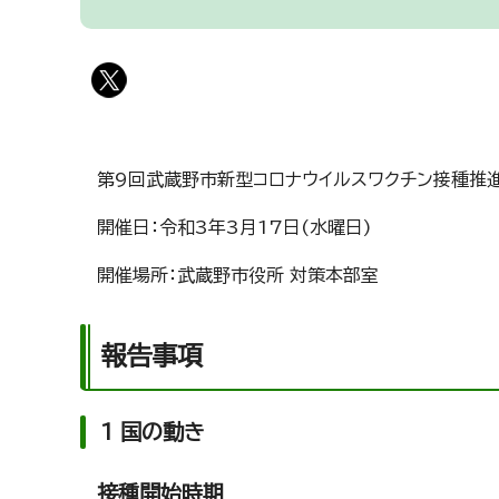
第9回武蔵野市新型コロナウイルスワクチン接種推
開催日：令和3年3月17日(水曜日)
開催場所：武蔵野市役所 対策本部室
報告事項
1 国の動き
接種開始時期