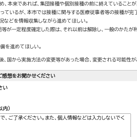
め、本来であれば、集団接種や個別接種の前に終えていることが
っているが、本市では接種に関与する医療従事者等の接種が完
況などを情報収集しながら進めてほしい。
等が一定程度確定した際は、それ以前は解除し、一般のかたが
備を進めてほしい。
今後、国から実施方法の変更等があった場合、変更される可能性が
ご感想をお聞かせください
さい
以内）