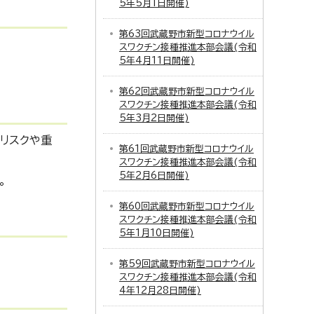
5年5月1日開催)
第63回武蔵野市新型コロナウイル
スワクチン接種推進本部会議(令和
5年4月11日開催)
第62回武蔵野市新型コロナウイル
スワクチン接種推進本部会議(令和
5年3月2日開催)
リスクや重
第61回武蔵野市新型コロナウイル
スワクチン接種推進本部会議(令和
5年2月6日開催)
。
第60回武蔵野市新型コロナウイル
スワクチン接種推進本部会議(令和
5年1月10日開催)
第59回武蔵野市新型コロナウイル
スワクチン接種推進本部会議(令和
4年12月28日開催)