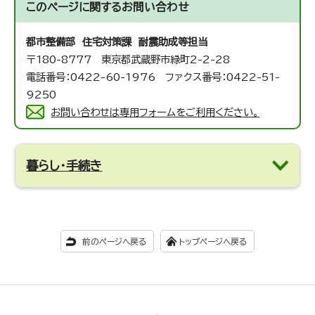
このページに関する
お問い合わせ
都市整備部 住宅対策課 耐震助成等担当
〒180-8777 東京都武蔵野市緑町2-2-28
電話番号：0422-60-1976 ファクス番号：0422-51-
9250
お問い合わせは専用フォームをご利用ください。
暮らし・手続き
前のページへ戻る
トップページへ戻る