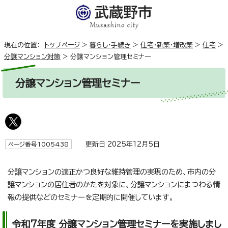
現在の位置：
トップページ
>
暮らし・手続き
>
住宅・新築・増改築
>
住宅
>
分譲マンション対策
>
分譲マンション管理セミナー
分譲マンション管理セミナー
更新日 2025年12月5日
ページ番号1005438
分譲マンションの適正かつ良好な維持管理の実現のため、市内の分
譲マンションの居住者のかたを対象に、分譲マンションにまつわる情
報の提供などのセミナーを定期的に開催しています。
令和7年度 分譲マンション管理セミナーを実施しまし