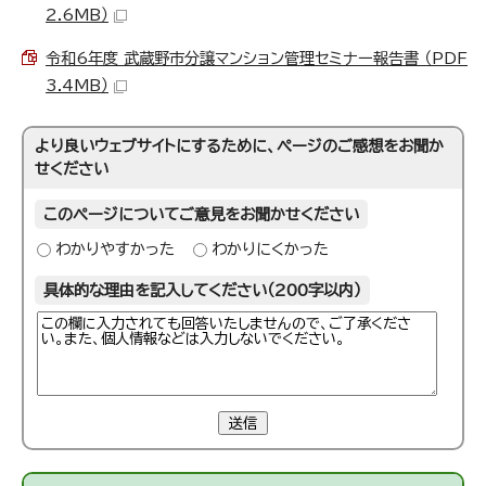
2.6MB）
令和6年度 武蔵野市分譲マンション管理セミナー報告書 （PDF
3.4MB）
より良いウェブサイトにするために、ページのご感想をお聞か
せください
このページについてご意見をお聞かせください
わかりやすかった
わかりにくかった
具体的な理由を記入してください（200字以内）
送信