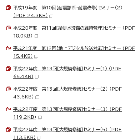
平成19年度 第10回【耐震診断・耐震改修】セミナー（2）
（PDF 24.3KB）
平成20年度 第11回【給排水設備の維持管理】セミナー （PDF
18.0KB）
平成21年度 第12回【地上デジタル放送対応】セミナー （PDF
15.4KB）
平成22年度 第13回【大規模修繕】セミナー（1） （PDF
65.4KB）
平成22年度 第13回【大規模修繕】セミナー（2） （PDF
43.6KB）
平成22年度 第13回【大規模修繕】セミナー（3） （PDF
119.2KB）
平成22年度 第13回【大規模修繕】セミナー（5） （PDF
113.5KB）