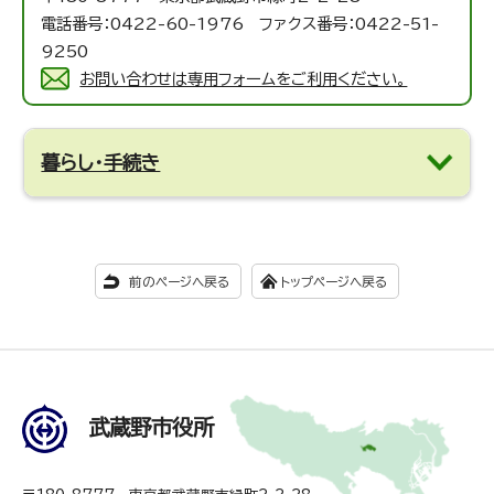
電話番号：0422-60-1976 ファクス番号：0422-51-
9250
お問い合わせは専用フォームをご利用ください。
暮らし・手続き
前のページへ戻る
トップページへ戻る
武蔵野市役所