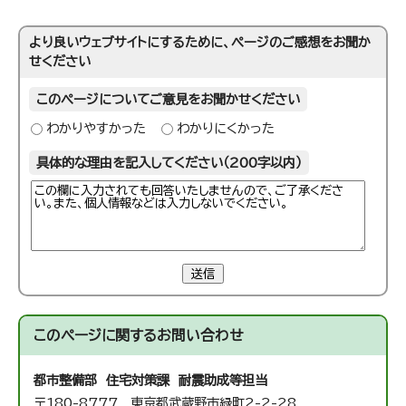
より良いウェブサイトにするために、ページのご感想をお聞か
せください
このページについてご意見をお聞かせください
わかりやすかった
わかりにくかった
具体的な理由を記入してください（200字以内）
送信
このページに関する
お問い合わせ
都市整備部 住宅対策課 耐震助成等担当
〒180-8777 東京都武蔵野市緑町2-2-28