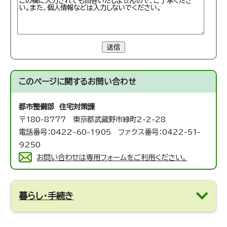
送信
このページに関する
お問い合わせ
都市整備部 住宅対策課
〒180-8777 東京都武蔵野市緑町2-2-28
電話番号：0422-60-1905 ファクス番号：0422-51-
9250
お問い合わせは専用フォームをご利用ください。
暮らし・手続き