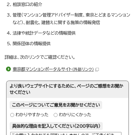
相談窓口の紹介
管理（マンション管理アドバイザー制度、東京とどまるマンション
など）、耐震化、建替えに関する施策の情報発信
法律や統計データなどの情報提供
関係団体の情報提供
詳細は、次のリンクでご確認ください。
東京都マンションポータルサイト
（外部リンク）
より良いウェブサイトにするために、ページのご感想をお聞か
せください
このページについてご意見をお聞かせください
わかりやすかった
わかりにくかった
具体的な理由を記入してください（200字以内）