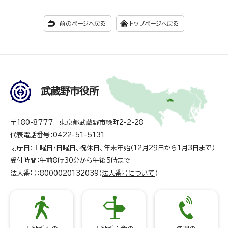
前のページへ戻る
トップページへ戻る
武蔵野市役所
〒180-8777 東京都武蔵野市緑町2-2-28
代表電話番号：0422-51-5131
閉庁日：土曜日・日曜日、祝休日、年末年始（12月29日から1月3日まで）
受付時間：午前8時30分から午後5時まで
法人番号：8000020132039（
法人番号について
）