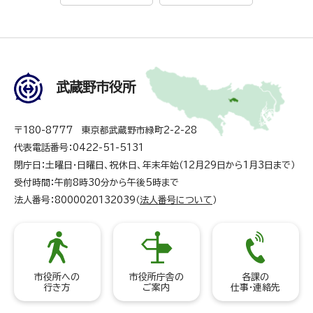
武蔵野市役所
〒180-8777 東京都武蔵野市緑町2-2-28
代表電話番号：0422-51-5131
閉庁日：土曜日・日曜日、祝休日、年末年始（12月29日から1月3日まで）
受付時間：午前8時30分から午後5時まで
法人番号：8000020132039（
法人番号について
）
市役所への
市役所庁舎の
各課の
行き方
ご案内
仕事・連絡先