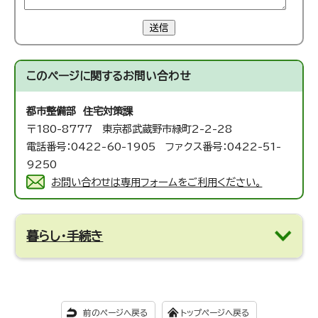
送信
このページに関する
お問い合わせ
都市整備部 住宅対策課
〒180-8777 東京都武蔵野市緑町2-2-28
電話番号：0422-60-1905 ファクス番号：0422-51-
9250
お問い合わせは専用フォームをご利用ください。
暮らし・手続き
前のページへ戻る
トップページへ戻る