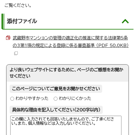
ご覧ください。
添付ファイル
武蔵野市マンションの管理の適正化の推進に関する法律第5条
の3第1項の規定による登録に係る審査基準 （PDF 50.0KB）
より良いウェブサイトにするために、ページのご感想をお聞か
せください
このページについてご意見をお聞かせください
わかりやすかった
わかりにくかった
具体的な理由を記入してください（200字以内）