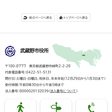
前のページへ戻る
トップページへ戻る
武蔵野市役所
〒180-8777 東京都武蔵野市緑町2-2-28
代表電話番号：0422-51-5131
閉庁日：土曜日・日曜日、祝休日、年末年始（12月29日から1月3日まで）
受付時間：午前8時30分から午後5時まで
法人番号：8000020132039（
法人番号について
）