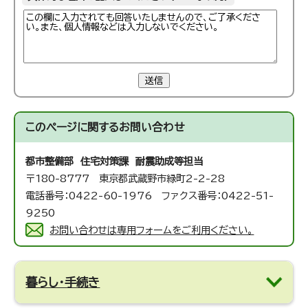
送信
このページに関する
お問い合わせ
都市整備部 住宅対策課 耐震助成等担当
〒180-8777 東京都武蔵野市緑町2-2-28
電話番号：0422-60-1976 ファクス番号：0422-51-
9250
お問い合わせは専用フォームをご利用ください。
暮らし・手続き