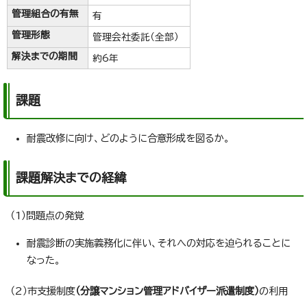
管理組合の有無
有
管理形態
管理会社委託（全部）
解決までの期間
約6年
課題
耐震改修に向け、どのように合意形成を図るか。
課題解決までの経緯
（1）問題点の発覚
耐震診断の実施義務化に伴い、それへの対応を迫られることに
なった。
（2）市支援制度
（分譲マンション管理アドバイザー派遣制度）
の利用