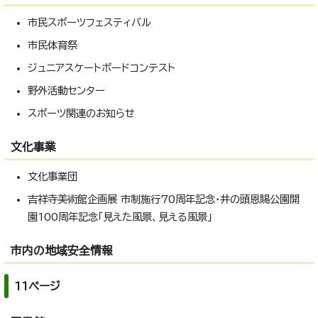
市民スポーツフェスティバル
市民体育祭
ジュニアスケートボードコンテスト
野外活動センター
スポーツ関連のお知らせ
文化事業
文化事業団
吉祥寺美術館企画展 市制施行70周年記念・井の頭恩賜公園開
園100周年記念「見えた風景、見える風景」
市内の地域安全情報
11ページ