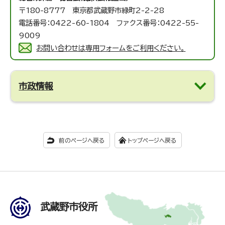
〒180-8777 東京都武蔵野市緑町2-2-28
電話番号：0422-60-1804 ファクス番号：0422-55-
9009
お問い合わせは専用フォームをご利用ください。
市政情報
前のページへ戻る
トップページへ戻る
武蔵野市役所