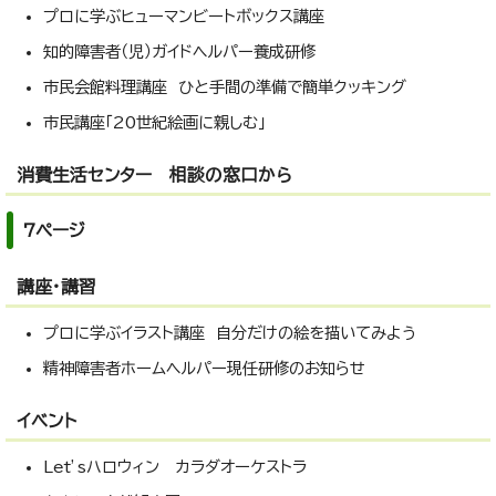
プロに学ぶヒューマンビートボックス講座
知的障害者（児）ガイドヘルパー養成研修
市民会館料理講座 ひと手間の準備で簡単クッキング
市民講座「20世紀絵画に親しむ」
消費生活センター 相談の窓口から
7ページ
講座・講習
プロに学ぶイラスト講座 自分だけの絵を描いてみよう
精神障害者ホームヘルパー現任研修のお知らせ
イベント
Let’sハロウィン カラダオーケストラ