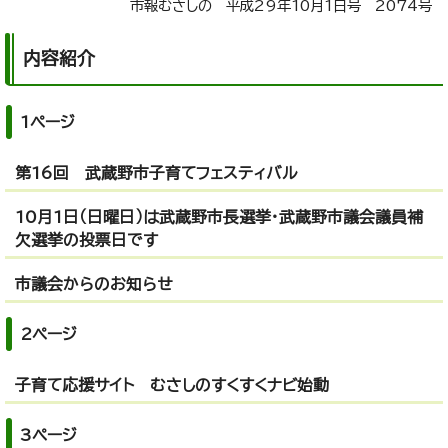
市報むさしの 平成29年10月1日号 2074号
内容紹介
1ページ
第16回 武蔵野市子育てフェスティバル
10月1日（日曜日）は武蔵野市長選挙・武蔵野市議会議員補
欠選挙の投票日です
市議会からのお知らせ
2ページ
子育て応援サイト むさしのすくすくナビ始動
3ページ