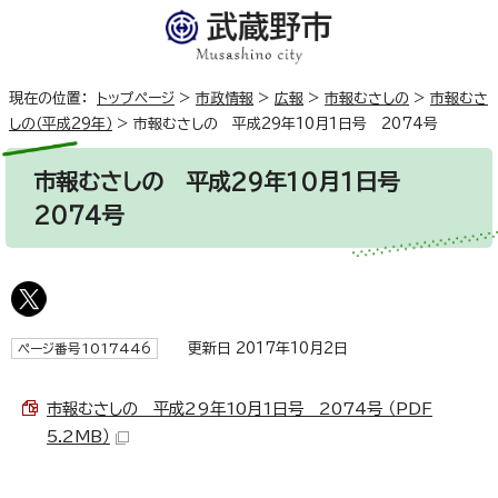
現在の位置：
トップページ
>
市政情報
>
広報
>
市報むさしの
>
市報むさ
しの（平成29年）
>
市報むさしの 平成29年10月1日号 2074号
市報むさしの 平成29年10月1日号
2074号
更新日 2017年10月2日
ページ番号1017446
市報むさしの 平成29年10月1日号 2074号 （PDF
5.2MB）