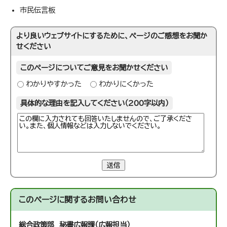
市民伝言板
より良いウェブサイトにするために、ページのご感想をお聞か
せください
このページについてご意見をお聞かせください
わかりやすかった
わかりにくかった
具体的な理由を記入してください（200字以内）
送信
このページに関する
お問い合わせ
総合政策部 秘書広報課（広報担当）