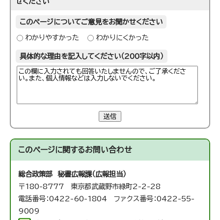
せください
このページについてご意見をお聞かせください
わかりやすかった
わかりにくかった
具体的な理由を記入してください（200字以内）
送信
このページに関する
お問い合わせ
総合政策部 秘書広報課（広報担当）
〒180-8777 東京都武蔵野市緑町2-2-28
電話番号：0422-60-1804 ファクス番号：0422-55-
9009