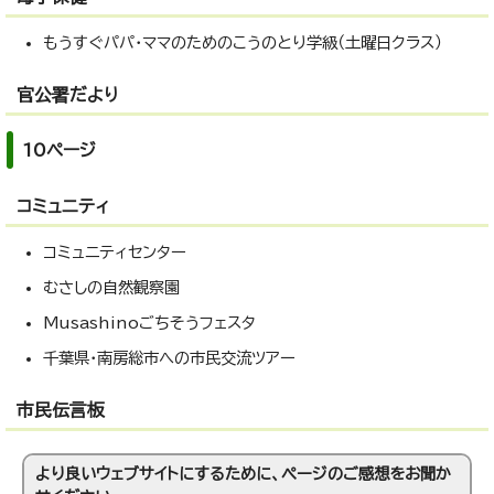
もうすぐパパ・ママのためのこうのとり学級（土曜日クラス）
官公署だより
10ページ
コミュニティ
コミュニティセンター
むさしの自然観察園
Musashinoごちそうフェスタ
千葉県・南房総市への市民交流ツアー
市民伝言板
より良いウェブサイトにするために、ページのご感想をお聞か