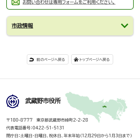
お問い合わせは専用フォームをご利用ください。
市政情報
前のページへ戻る
トップページへ戻る
武蔵野市役所
〒180-8777 東京都武蔵野市緑町2-2-28
代表電話番号：0422-51-5131
閉庁日：土曜日・日曜日、祝休日、年末年始（12月29日から1月3日まで）