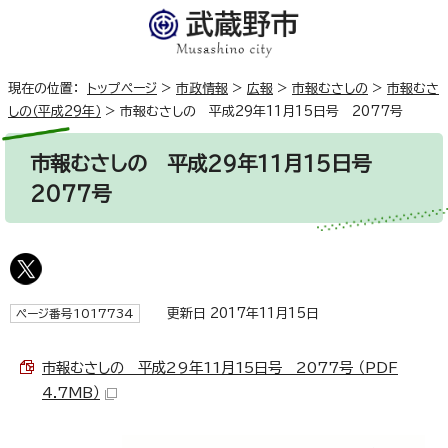
現在の位置：
トップページ
>
市政情報
>
広報
>
市報むさしの
>
市報むさ
しの（平成29年）
>
市報むさしの 平成29年11月15日号 2077号
市報むさしの 平成29年11月15日号
2077号
更新日 2017年11月15日
ページ番号1017734
市報むさしの 平成29年11月15日号 2077号 （PDF
4.7MB）