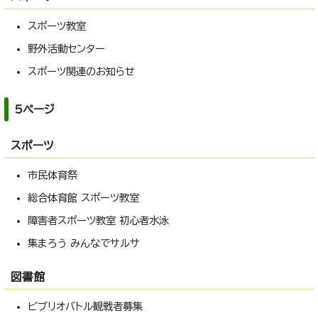
スポーツ教室
野外活動センター
スポーツ関連のお知らせ
5ページ
スポーツ
市民体育祭
総合体育館 スポーツ教室
障害者スポーツ教室 初心者水泳
集まろう みんなでサルサ
図書館
ビブリオバトル観戦者募集