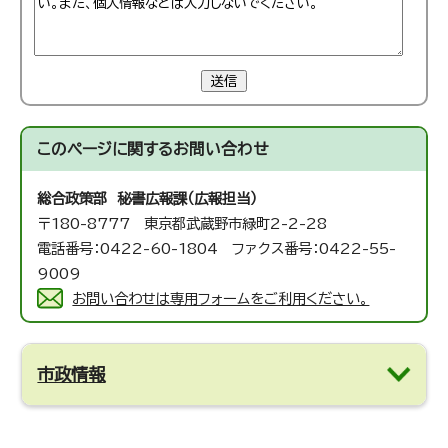
送信
このページに関する
お問い合わせ
総合政策部 秘書広報課（広報担当）
〒180-8777 東京都武蔵野市緑町2-2-28
電話番号：0422-60-1804 ファクス番号：0422-55-
9009
お問い合わせは専用フォームをご利用ください。
市政情報