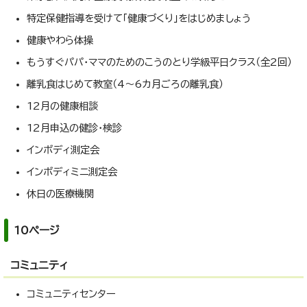
特定保健指導を受けて「健康づくり」をはじめましょう
健康やわら体操
もうすぐパパ・ママのためのこうのとり学級平日クラス（全2回）
離乳食はじめて教室（4～6カ月ごろの離乳食）
12月の健康相談
12月申込の健診・検診
インボディ測定会
インボディミニ測定会
休日の医療機関
10ページ
コミュニティ
コミュニティセンター