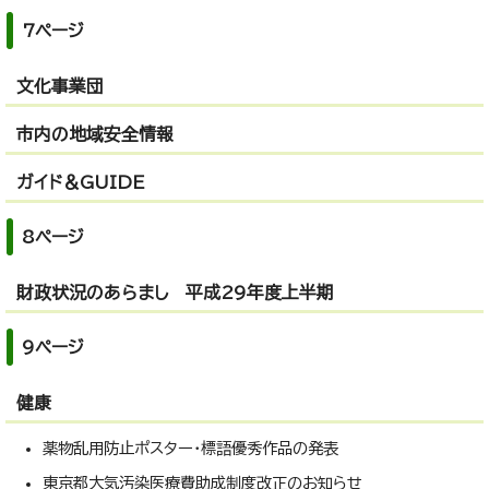
7ページ
文化事業団
市内の地域安全情報
ガイド＆GUIDE
8ページ
財政状況のあらまし 平成29年度上半期
9ページ
健康
薬物乱用防止ポスター・標語優秀作品の発表
東京都大気汚染医療費助成制度改正のお知らせ