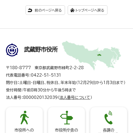
前のページへ戻る
トップページへ戻る
武蔵野市役所
〒180-8777 東京都武蔵野市緑町2-2-28
代表電話番号：0422-51-5131
閉庁日：土曜日・日曜日、祝休日、年末年始（12月29日から1月3日まで）
受付時間：午前8時30分から午後5時まで
法人番号：8000020132039（
法人番号について
）
市役所への
市役所庁舎の
各課の