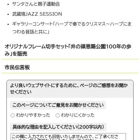
サンタさんと親子運動会
武蔵境JAZZ SESSION
ギャラリーコンサート「ハープで奏でるクリスマス～ハープにま
つわる昔話と共に」
オリジナルフレーム切手セット「井の頭恩賜公園100年の歩
み」を販売
市民伝言板
より良いウェブサイトにするために、ページのご感想をお聞か
せください
このページについてご意見をお聞かせください
わかりやすかった
わかりにくかった
具体的な理由を記入してください（200字以内）