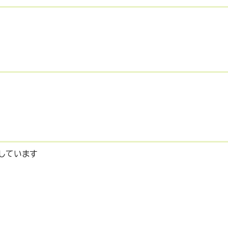
しています