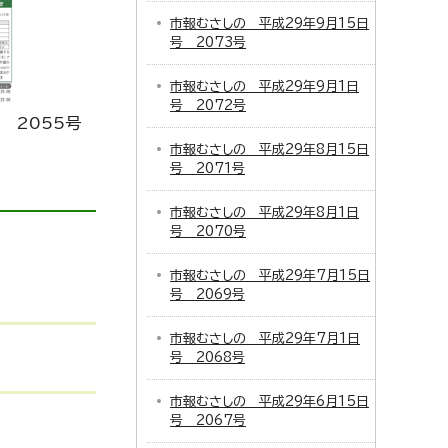
市報むさしの 平成29年9月15日
号 2073号
市報むさしの 平成29年9月1日
号 2072号
 2055号
市報むさしの 平成29年8月15日
号 2071号
市報むさしの 平成29年8月1日
号 2070号
市報むさしの 平成29年7月15日
号 2069号
市報むさしの 平成29年7月1日
号 2068号
市報むさしの 平成29年6月15日
号 2067号