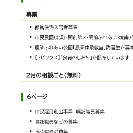
募集
都営住宅入居者募集
市民農園（北町・関前第2・関前ふれあい・境南
農業ふれあい公園「農業体験教室」講習生を募
【トピックス】「食育のしおり」を配布しています
2月の相談ごと（無料）
6ページ
市民雇用創出事業 嘱託職員募集
嘱託職員などの募集
臨時職員の募集