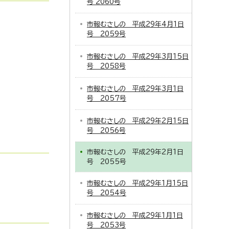
号 2060号
市報むさしの 平成29年4月1日
号 2059号
市報むさしの 平成29年3月15日
号 2058号
市報むさしの 平成29年3月1日
号 2057号
市報むさしの 平成29年2月15日
号 2056号
市報むさしの 平成29年2月1日
号 2055号
市報むさしの 平成29年1月15日
号 2054号
市報むさしの 平成29年1月1日
号 2053号