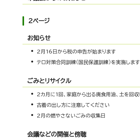
2ページ
お知らせ
2月16日から税の申告が始まります
テロ対策合同訓練（国民保護訓練）を実施します
ごみとリサイクル
2カ月に1回、家庭から出る廃食用油、土を回収
古着の出し方に注意してください
2月の燃やさないごみの収集日
会議などの開催と傍聴