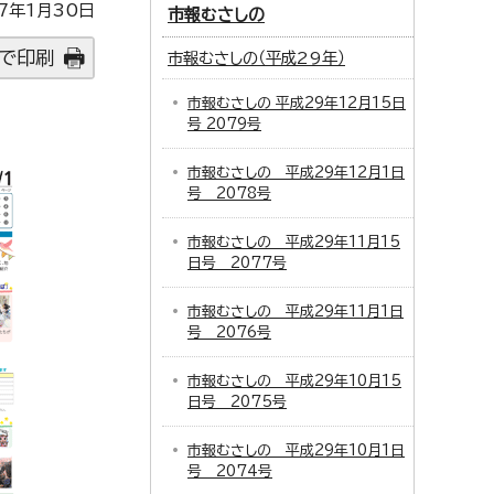
7年1月30日
市報むさしの
で印刷
市報むさしの（平成29年）
市報むさしの 平成29年12月15日
号 2079号
市報むさしの 平成29年12月1日
号 2078号
市報むさしの 平成29年11月15
日号 2077号
市報むさしの 平成29年11月1日
号 2076号
市報むさしの 平成29年10月15
日号 2075号
市報むさしの 平成29年10月1日
号 2074号