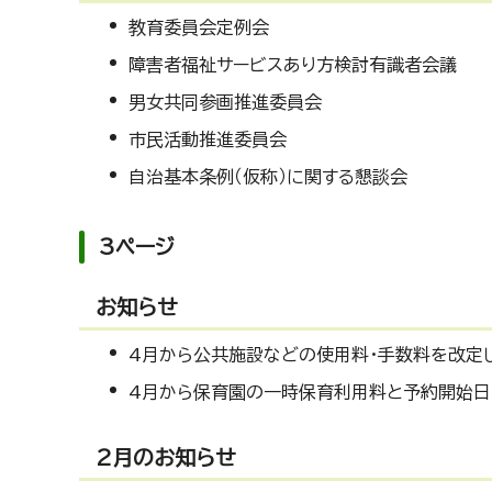
教育委員会定例会
障害者福祉サービスあり方検討有識者会議
男女共同参画推進委員会
市民活動推進委員会
自治基本条例（仮称）に関する懇談会
3ページ
お知らせ
4月から公共施設などの使用料・手数料を改定
4月から保育園の一時保育利用料と予約開始日
2月のお知らせ