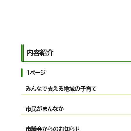
内容紹介
1ページ
みんなで支える地域の子育て
市民がまんなか
市議会からのお知らせ