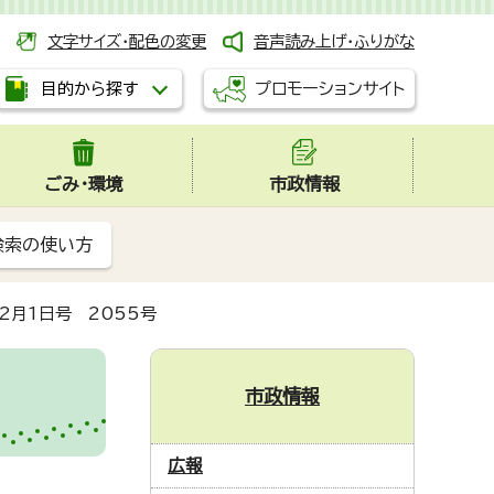
文字サイズ・配色の変更
音声読み上げ・ふりがな
プロモーションサイト
目的から探す
ごみ・環境
市政情報
検索の使い方
2月1日号 2055号
市政情報
広報