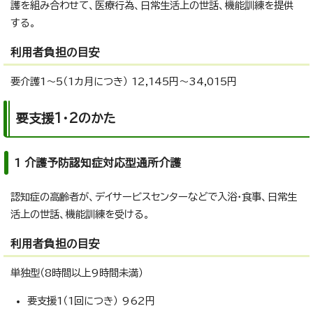
護を組み合わせて、医療行為、日常生活上の世話、機能訓練を提供
する。
利用者負担の目安
要介護1～5（1カ月につき） 12,145円～34,015円
要支援1・2のかた
1 介護予防認知症対応型通所介護
認知症の高齢者が、デイサービスセンターなどで入浴・食事、日常生
活上の世話、機能訓練を受ける。
利用者負担の目安
単独型（8時間以上9時間未満）
要支援1（1回につき） 962円