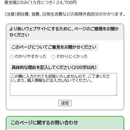
要支援2のみ（1カ月につき） 24,708円
（注意）居住費、食費、日常生活費などの保険外負担分がかかります。
より良いウェブサイトにするために、ページのご感想をお聞か
せください
このページについてご意見をお聞かせください
わかりやすかった
わかりにくかった
具体的な理由を記入してください（200字以内）
送信
このページに関する
お問い合わせ