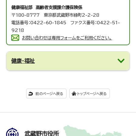
健康福祉部 高齢者支援課
介護保険係
〒180-8777 東京都武蔵野市緑町2-2-28
電話番号：0422-60-1845 ファクス番号：0422-51-
9218
お問い合わせは専用フォームをご利用ください。
健康・福祉
前のページへ戻る
トップページへ戻る
武蔵野市役所