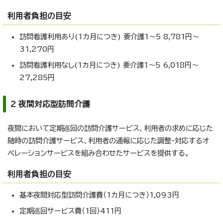
利用者負担の目安
訪問看護利用あり(1カ月につき) 要介護1～5 8,781円～
31,270円
訪問看護利用なし(1カ月につき) 要介護1～5 6,018円～
27,285円
2 夜間対応型訪問介護
夜間において定期巡回の訪問介護サービス、利用者の求めに応じた
随時の訪問介護サービス、利用者の通報に応じた調整・対応するオ
ペレーションサービスを組み合わせたサービスを提供する。
利用者負担の目安
基本夜間対応型訪問介護費（1カ月につき）1,093円
定期巡回サービス費（1回）411円