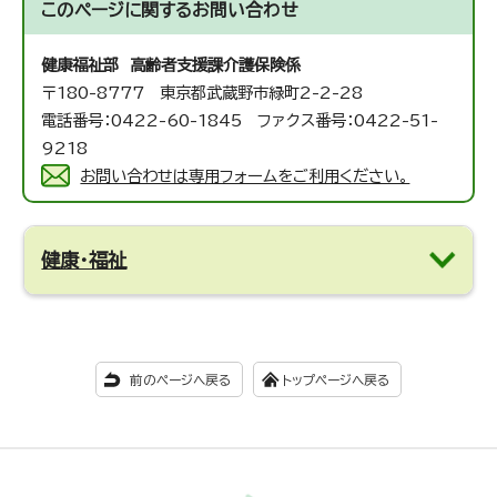
このページに関する
お問い合わせ
健康福祉部 高齢者支援課
介護保険係
〒180-8777 東京都武蔵野市緑町2-2-28
電話番号：0422-60-1845 ファクス番号：0422-51-
9218
お問い合わせは専用フォームをご利用ください。
健康・福祉
前のページへ戻る
トップページへ戻る