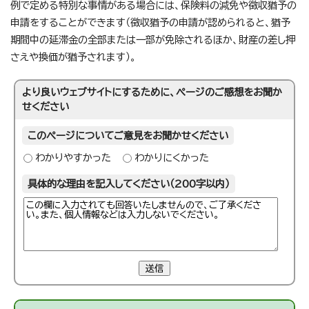
例で定める特別な事情がある場合には、保険料の減免や徴収猶予の
申請をすることができます（徴収猶予の申請が認められると、猶予
期間中の延滞金の全部または一部が免除されるほか、財産の差し押
さえや換価が猶予されます）。
より良いウェブサイトにするために、ページのご感想をお聞か
せください
このページについてご意見をお聞かせください
わかりやすかった
わかりにくかった
具体的な理由を記入してください（200字以内）
送信