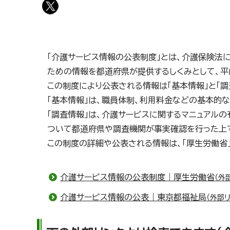
「介護サービス情報の公表制度」とは、介護保険法
ための情報を都道府県が提供するしくみとして、平成
この制度により公表される情報は「基本情報」と「調
「基本情報」は、職員体制、利用料金などの基本的
「調査情報」は、介護サービスに関するマニュアル
ついて都道府県や調査機関が事実確認を行った上
この制度の詳細や公表される情報は、「厚生労働省」
介護サービス情報の公表制度｜厚生労働省
（外
介護サービス情報の公表｜東京都福祉局
（外部リ