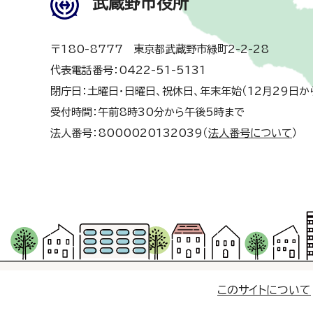
武蔵野市役所
〒180-8777 東京都武蔵野市緑町2-2-28
代表電話番号：0422-51-5131
閉庁日：土曜日・日曜日、祝休日、年末年始（12月29日か
受付時間：午前8時30分から午後5時まで
法人番号：8000020132039（
法人番号について
）
このサイトについて