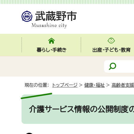
暮らし・手続き
出産・子ども・教育
現在の位置：
トップページ
>
健康・福祉
>
高齢者支援
介護サービス情報の公開制度