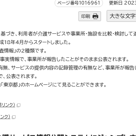
ページ番号1016961
更新日 202
大きな文字
印刷
に基づき、利用者が介護サービスや事業所・施設を比較・検討して
18年4月からスタートしました。
査情報」の2種類です。
な事実情報で、事業所が報告したことがそのまま公表されます。
の有無、サービスの提供内容の記録管理の有無など、事業所が報告
で、公表されます。
「東京都」のホームページにて見ることができます。
部リンク）
ンク）