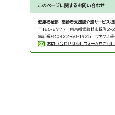
このページに関する
お問い合わせ
健康福祉部 高齢者支援課
介護サービス担
〒180-8777 東京都武蔵野市緑町2-2
電話番号：0422-60-1925 ファクス番号
お問い合わせは専用フォームをご利用