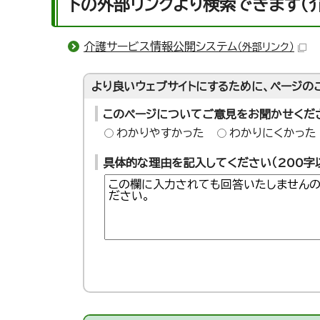
下の外部リンクより検索できます（
介護サービス情報公開システム
（外部リンク）
より良いウェブサイトにするために、ページの
このページについてご意見をお聞かせくだ
わかりやすかった
わかりにくかった
具体的な理由を記入してください（200字