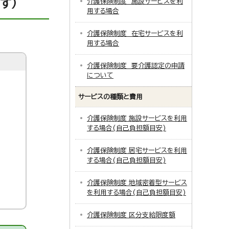
す）
介護保険制度 施設サービスを利
用する場合
介護保険制度 在宅サービスを利
用する場合
介護保険制度 要介護認定の申請
について
サービスの種類と費用
介護保険制度 施設サービスを利用
する場合(自己負担額目安)
介護保険制度 居宅サービスを利用
する場合(自己負担額目安)
介護保険制度 地域密着型サービス
を利用する場合(自己負担額目安)
介護保険制度 区分支給限度額