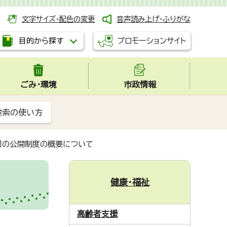
文字サイズ・配色の変更
音声読み上げ・ふりがな
プロモーションサイト
目的から探す
ごみ・環境
市政情報
検索の使い方
報の公開制度の概要について
健康・福祉
高齢者支援