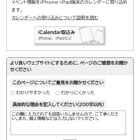
イベント情報をiPhone・iPad端末のカレンダーに取り込め
ます。
カレンダーへの取り込みについて説明を読む
より良いウェブサイトにするために、ページのご感想をお聞か
せください
このページについてご意見をお聞かせください
わかりやすかった
わかりにくかった
具体的な理由を記入してください（200字以内）