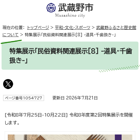
現在の位置：
トップページ
>
平和・文化・スポーツ
>
武蔵野ふるさと歴史館
について
>
特集展示「民俗資料関連展示[8] -道具・千歯扱き-」
特集展示「民俗資料関連展示[8] -道具・千歯
扱き-」
更新日 2026年7月21日
ページ番号1054727
[令和8年7月25日-10月22日] 令和8年度第2回特集展示を開催
します。