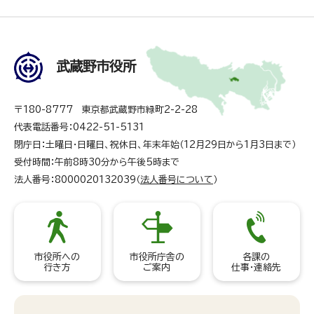
武蔵野市役所
〒180-8777 東京都武蔵野市緑町2-2-28
代表電話番号：0422-51-5131
閉庁日：土曜日・日曜日、祝休日、年末年始（12月29日から1月3日まで）
受付時間：午前8時30分から午後5時まで
法人番号：8000020132039（
法人番号について
）
市役所への
市役所庁舎の
各課の
行き方
ご案内
仕事・連絡先