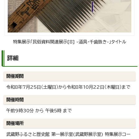
特集展示「民俗資料関連展示[8] -道具・千歯扱き-」タイトル
詳細
開催期間
令和8年7月25日（土曜日）から令和8年10月22日（木曜日）まで
開催時間
午前9時30分 から 午後5時 まで
開催場所
武蔵野ふるさと歴史館 第一展示室(武蔵野展示室) 特集展示コー