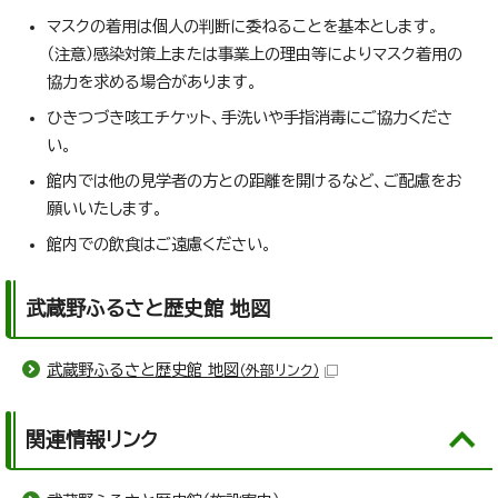
マスクの着用は個人の判断に委ねることを基本とします。
（注意）感染対策上または事業上の理由等によりマスク着用の
協力を求める場合があります。
ひきつづき咳エチケット、手洗いや手指消毒にご協力くださ
い。
館内では他の見学者の方との距離を開けるなど、ご配慮をお
願いいたします。
館内での飲食はご遠慮ください。
武蔵野ふるさと歴史館 地図
武蔵野ふるさと歴史館 地図
（外部リンク）
関連情報リンク