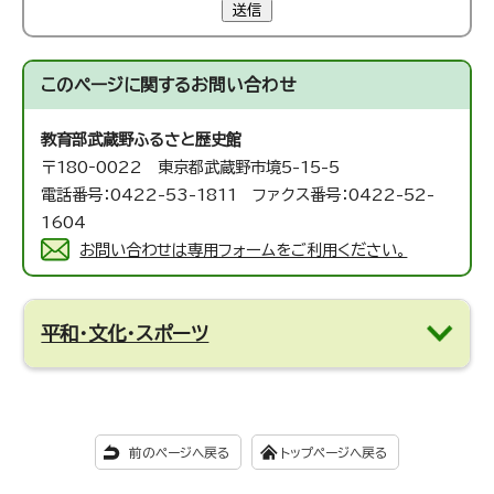
送信
このページに関する
お問い合わせ
教育部武蔵野ふるさと歴史館
〒180‐0022 東京都武蔵野市境5-15-5
電話番号：0422-53-1811 ファクス番号：0422-52-
1604
お問い合わせは専用フォームをご利用ください。
平和・文化・スポーツ
前のページへ戻る
トップページへ戻る